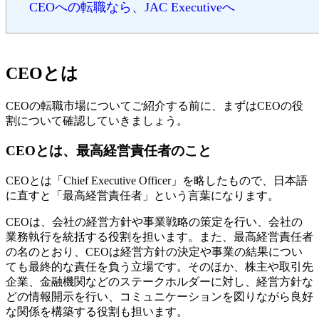
CEOへの転職なら、JAC Executiveへ
CEOとは
CEOの転職市場についてご紹介する前に、まずはCEOの役
割について確認していきましょう。
CEOとは、最高経営責任者のこと
CEOとは「Chief Executive Officer」を略したもので、日本語
に直すと「最高経営責任者」という言葉になります。
CEOは、会社の経営方針や事業戦略の策定を行い、会社の
業務執行を統括する役割を担います。また、最高経営責任者
の名のとおり、CEOは経営方針の決定や事業の結果につい
ても最終的な責任を負う立場です。そのほか、株主や取引先
企業、金融機関などのステークホルダーに対し、経営方針な
どの情報開示を行い、コミュニケーションを図りながら良好
な関係を構築する役割も担います。