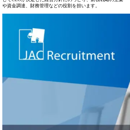
や資金調達、財務管理などの役割を担います。