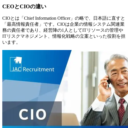
CEOとCIOの違い
CIOとは「Chief Information Officer」の略で、日本語に直すと
「最高情報責任者」です。CIOは企業の情報システム関連業
務の責任者であり、経営陣の1人としてITリソースの管理や
ITリスクマネジメント、情報化戦略の立案といった役割を担
います。