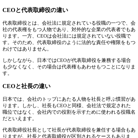
CEOと代表取締役の違い
代表取締役とは、会社法に規定されている役職の一つで、会
社の代表権をもつ人物であり、対外的な企業の代表者でもあ
ります。一方、CEOは会社法には規定されていない役職で
す。そのため、代表取締役のように法的な責任や権限をもつ
わけではありません。
しかしながら、日本ではCEOが代表取締役を兼務する場合
も少なくなく、その場合は代表権もあわせもつことになりま
す。
CEOと社長の違い
日本では、会社のトップにあたる人物を社長と呼ぶ慣習があ
ります。しかし、社長もCEOと同様、会社法で規定された
職位ではなく、会社内での役割を示すために使われる役職名
だといえます。
代表取締役社長として社長が代表取締役を兼任する場合もあ
りますが、社長と代表取締役が区別されるケースもありま