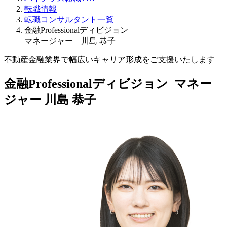
転職情報
転職コンサルタント一覧
金融Professionalディビジョン
マネージャー 川島 恭子
不動産金融業界で幅広いキャリア形成をご支援いたします
金融Professionalディビジョン マネー
ジャー
川島 恭子