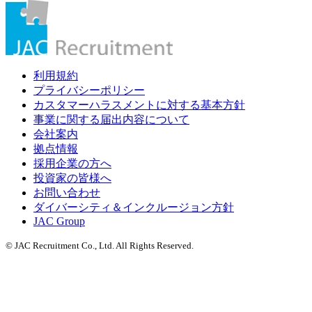
利用規約
プライバシーポリシー
カスタマーハラスメントに対する基本方針
事業に関する届出内容について
会社案内
拠点情報
採用企業の方へ
投資家の皆様へ
お問い合わせ
ダイバーシティ＆インクルージョン方針
JAC Group
© JAC Recruitment Co., Ltd. All Rights Reserved.