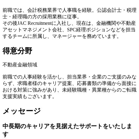
前職では、会計税務業界で人事職を経験。公認会計士・税理
士・経理職の方の採用業務に従事。
その後JAC Recruitmentに入社し、現在は、金融機関や不動産
アセットマネジメント会社、SPC経理ポジションなどを担当
するチームに所属し、マネージャーを務めています。
得意分野
不動産金融領域
前職での人事経験を活かし、担当業界・企業のご支援のみな
らず、求職者様のキャリア提案、応募書類の準備から面接に
おける対策に強みがあり、未経験職種・異業種からのご転職
支援実績もございます。
メッセージ
中長期のキャリアを見据えたサポートをいたしま
す