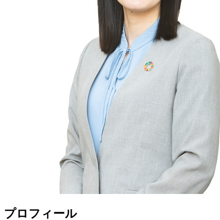
プロフィール