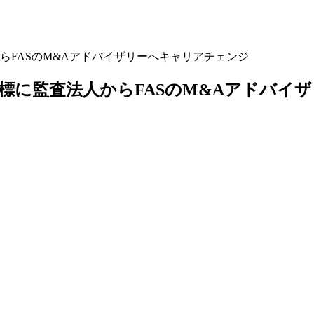
らFASのM&Aアドバイザリーへキャリアチェンジ
目標に監査法人からFASのM&Aアドバイ