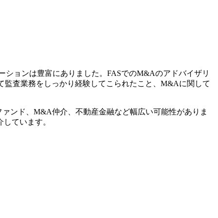
ーションは豊富にありました。FASでのM&Aのアドバイザリ
て監査業務をしっかり経験してこられたこと、M&Aに関して
ファンド、M&A仲介、不動産金融など幅広い可能性がありま
介しています。