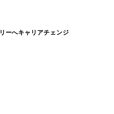
ザリーへキャリアチェンジ