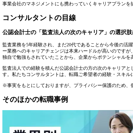
事業会社のマネジメントにも携わっていくキャリアプランを
コンサルタントの目線
公認会計士の「監査法人の次のキャリア」の選択肢
監査業務を5年経験され、まだ20代であることから今後の活
ー業務へのキャリアチェンジは本来ハードルが高いのですが、
独自で勉強もされていたことから、企業からポテンシャルを
監査法人での経験を積んだ公認会計士の方の次のキャリアとし
す。私たちコンサルタントは、転職ご希望者の経験・スキル
※事実をもとにしておりますが、プライバシー保護のため、
そのほかの転職事例