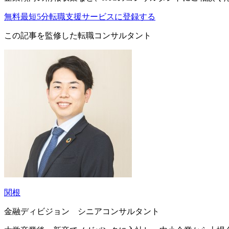
無料
最短5分
転職支援サービスに登録する
この記事を監修した転職コンサルタント
関根
金融ディビジョン シニアコンサルタント