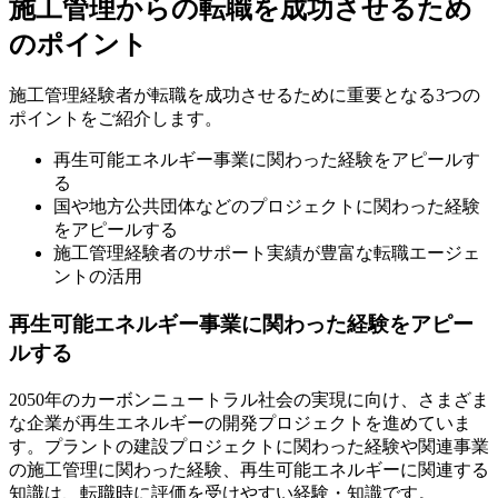
施工管理からの転職を成功させるため
のポイント
施工管理経験者が転職を成功させるために重要となる3つの
ポイントをご紹介します。
再生可能エネルギー事業に関わった経験をアピールす
る
国や地方公共団体などのプロジェクトに関わった経験
をアピールする
施工管理経験者のサポート実績が豊富な転職エージェ
ントの活用
再生可能エネルギー事業に関わった経験をアピー
ルする
2050年のカーボンニュートラル社会の実現に向け、さまざま
な企業が再生エネルギーの開発プロジェクトを進めていま
す。プラントの建設プロジェクトに関わった経験や関連事業
の施工管理に関わった経験、再生可能エネルギーに関連する
知識は、転職時に評価を受けやすい経験・知識です。