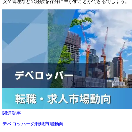
安全管理などの経験を存分に生かすことができるでしょう。
関連記事
デベロッパーの転職市場動向