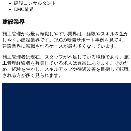
建設コンサルタント
EMC業界
建設業界
施工管理から最も転職しやすい業界は、経験やスキルを生か
しやすい建設業界です。JACの転職サポート事例を見ても、
建設業界に転職されるケースが最も多くなっています。
施工管理者は現在、スタッフが不足している職種であり、施
工管理経験者を募集している求人は豊富にあります。そのた
め、経験を生かし、スキルアップや待遇改善を目指して転職
される方が多く見られます。