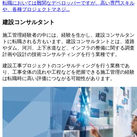
転職においては難関なデベロッパーですが、高い専門スキル
や、各種プロジェクトマネジ...
建設コンサルタント
施工管理経験者の中には、経験を生かし、建設コンサルタン
トに転職される方もいます。建設コンサルタントとは、道路
やダム、河川、上下水道など、インフラの整備に関する調査
計画や設計の技術コンサルティングを行う業種です。
建設工事プロジェクトのコンサルティングを行う業務であ
り、工事全体の流れや工程などを把握できる施工管理の経験
は転職時に高い評価につながる可能性があります。