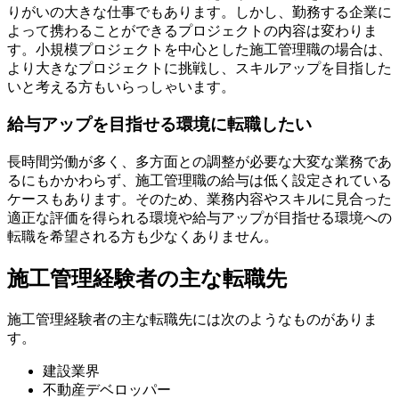
りがいの大きな仕事でもあります。しかし、勤務する企業に
よって携わることができるプロジェクトの内容は変わりま
す。小規模プロジェクトを中心とした施工管理職の場合は、
より大きなプロジェクトに挑戦し、スキルアップを目指した
いと考える方もいらっしゃいます。
給与アップを目指せる環境に転職したい
長時間労働が多く、多方面との調整が必要な大変な業務であ
るにもかかわらず、施工管理職の給与は低く設定されている
ケースもあります。そのため、業務内容やスキルに見合った
適正な評価を得られる環境や給与アップが目指せる環境への
転職を希望される方も少なくありません。
施工管理経験者の主な転職先
施工管理経験者の主な転職先には次のようなものがありま
す。
建設業界
不動産デベロッパー