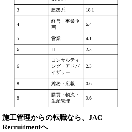
3
建築系
18.1
経営・事業企
4
6.4
画
5
営業
4.1
6
IT
2.3
コンサルティ
6
ング・アドバ
2.3
イザリー
8
総務・広報
0.6
購買・物流・
8
0.6
生産管理
施工管理からの転職なら、JAC
Recruitmentへ