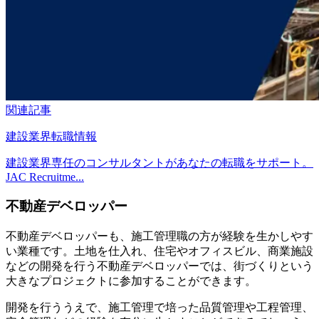
関連記事
建設業界転職情報
建設業界専任のコンサルタントがあなたの転職をサポート。
JAC Recruitme...
不動産デベロッパー
不動産デベロッパーも、施工管理職の方が経験を生かしやす
い業種です。土地を仕入れ、住宅やオフィスビル、商業施設
などの開発を行う不動産デベロッパーでは、街づくりという
大きなプロジェクトに参加することができます。
開発を行ううえで、施工管理で培った品質管理や工程管理、