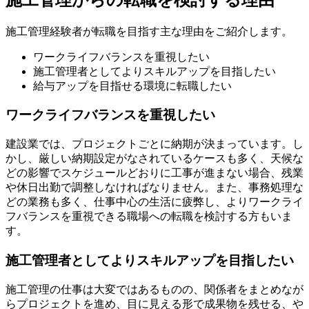
施工管理経験者が転職を目指す主な理由をご紹介します。
ワークライフバランスを重視したい
施工管理者としてよりスキルアップを目指したい
給与アップを目指せる環境に転職したい
ワークライフバランスを重視したい
建設業では、プロジェクトごとに納期が決まっています。し
かし、厳しい納期設定がなされているケースも多く、天候な
どの影響でスケジュールどおりに工事が進まない場合、残業
や休日出勤で調整しなければなりません。また、事務処理な
どの業務も多く、仕事中心の生活に疲弊し、よりワークライ
フバランスを重視できる職場への転職を検討する方もいま
す。
施工管理者としてよりスキルアップを目指したい
施工管理の仕事は大変ではあるものの、関係者をまとめなが
らプロジェクトを進め、目に見える形で成果物を残せる、や