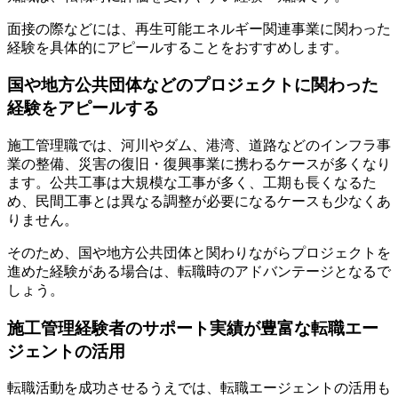
面接の際などには、再生可能エネルギー関連事業に関わった
経験を具体的にアピールすることをおすすめします。
国や地方公共団体などのプロジェクトに関わった
経験をアピールする
施工管理職では、河川やダム、港湾、道路などのインフラ事
業の整備、災害の復旧・復興事業に携わるケースが多くなり
ます。公共工事は大規模な工事が多く、工期も長くなるた
め、民間工事とは異なる調整が必要になるケースも少なくあ
りません。
そのため、国や地方公共団体と関わりながらプロジェクトを
進めた経験がある場合は、転職時のアドバンテージとなるで
しょう。
施工管理経験者のサポート実績が豊富な転職エー
ジェントの活用
転職活動を成功させるうえでは、転職エージェントの活用も