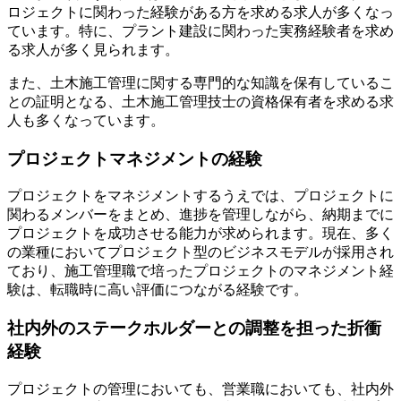
ロジェクトに関わった経験がある方を求める求人が多くなっ
ています。特に、プラント建設に関わった実務経験者を求め
る求人が多く見られます。
また、土木施工管理に関する専門的な知識を保有しているこ
との証明となる、土木施工管理技士の資格保有者を求める求
人も多くなっています。
プロジェクトマネジメントの経験
プロジェクトをマネジメントするうえでは、プロジェクトに
関わるメンバーをまとめ、進捗を管理しながら、納期までに
プロジェクトを成功させる能力が求められます。現在、多く
の業種においてプロジェクト型のビジネスモデルが採用され
ており、施工管理職で培ったプロジェクトのマネジメント経
験は、転職時に高い評価につながる経験です。
社内外のステークホルダーとの調整を担った折衝
経験
プロジェクトの管理においても、営業職においても、社内外