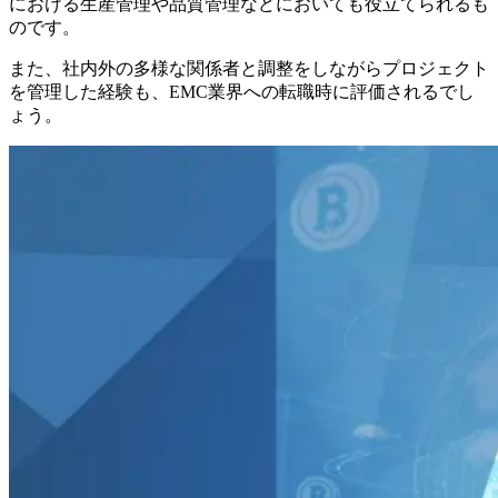
における生産管理や品質管理などにおいても役立てられるも
のです。
また、社内外の多様な関係者と調整をしながらプロジェクト
を管理した経験も、EMC業界への転職時に評価されるでし
ょう。