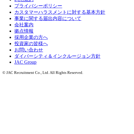
プライバシーポリシー
カスタマーハラスメントに対する基本方針
事業に関する届出内容について
会社案内
拠点情報
採用企業の方へ
投資家の皆様へ
お問い合わせ
ダイバーシティ＆インクルージョン方針
JAC Group
© JAC Recruitment Co., Ltd. All Rights Reserved.