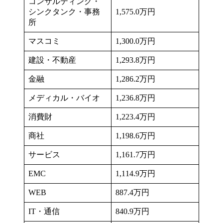
コンサルティング・
シンクタンク・事務
1,575.0万円
所
マスコミ
1,300.0万円
建設・不動産
1,293.8万円
金融
1,286.2万円
メディカル・バイオ
1,236.8万円
消費財
1,223.4万円
商社
1,198.6万円
サービス
1,161.7万円
EMC
1,114.9万円
WEB
887.4万円
IT・通信
840.9万円