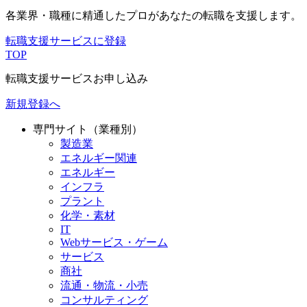
各業界・職種に精通したプロが
あなたの転職を支援します。
転職支援サービスに登録
TOP
転職支援サービスお申し込み
新規登録へ
専門サイト（業種別）
製造業
エネルギー関連
エネルギー
インフラ
プラント
化学・素材
IT
Webサービス・ゲーム
サービス
商社
流通・物流・小売
コンサルティング