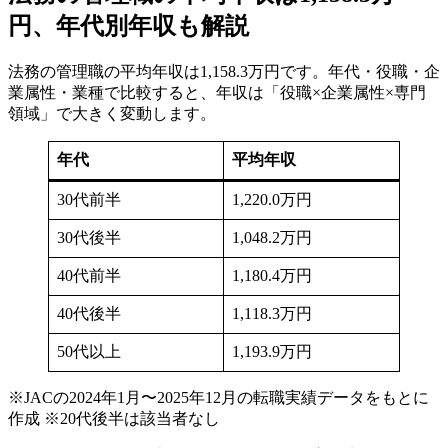
円、年代別年収も解説
法務の管理職の平均年収は1,158.3万円です。年代・役職・企
業属性・業種で比較すると、年収は「役職×企業属性×専門
領域」で大きく変動します。
年代
平均年収
30代前半
1,220.0万円
30代後半
1,048.2万円
40代前半
1,180.4万円
40代後半
1,118.3万円
50代以上
1,193.9万円
※JACの2024年1月〜2025年12月の転職実績データをもとに
作成 ※20代後半は該当者なし