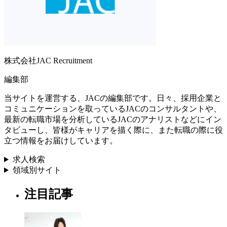
株式会社JAC Recruitment
編集部
当サイトを運営する、JACの編集部です。日々、採用企業と
コミュニケーションを取っているJACのコンサルタントや、
最新の転職市場を分析しているJACのアナリストなどにイン
タビューし、皆様がキャリアを描く際に、また転職の際に役
立つ情報をお届けしています。
求人検索
領域別サイト
注目記事