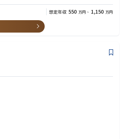
550
1,150
想定年収
万円
~
万円