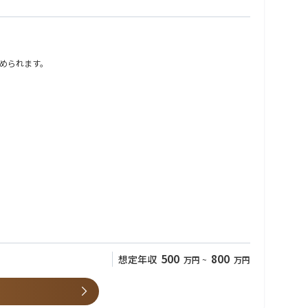
められます。
す。
500
800
想定年収
万円
~
万円