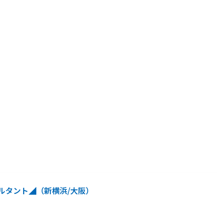
ルタント◢（新横浜/大阪）