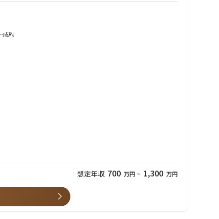
〜成約
700
1,300
想定年収
万円
~
万円