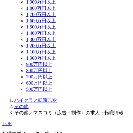
1,900万円以上
1,800万円以上
1,700万円以上
1,600万円以上
1,500万円以上
1,400万円以上
1,300万円以上
1,200万円以上
1,100万円以上
1,000万円以上
900万円以上
800万円以上
700万円以上
600万円以上
500万円以上
ハイクラス転職TOP
その他
その他／マスコミ（広告・制作）の求人・転職情報
TOP