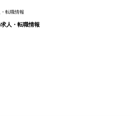
人・転職情報
の求人・転職情報