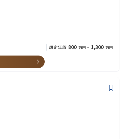
800
1,300
想定年収
万円
~
万円