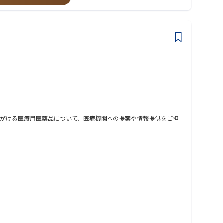
がける医療用医薬品について、医療機関への提案や情報提供をご担