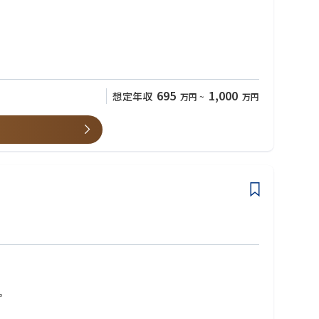
695
1,000
想定年収
万円
~
万円
。