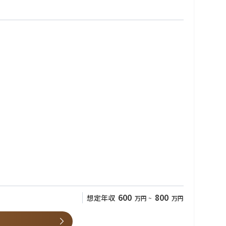
600
800
想定年収
万円
~
万円