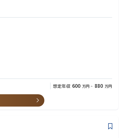
600
880
想定年収
万円
~
万円