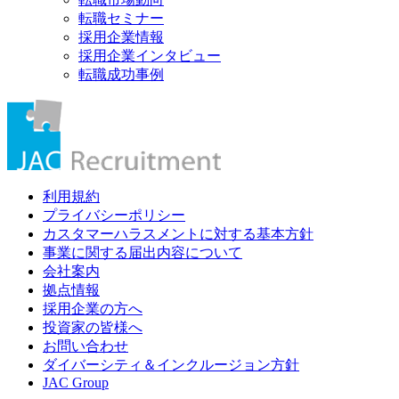
転職セミナー
採用企業情報
採用企業インタビュー
転職成功事例
利用規約
プライバシーポリシー
カスタマーハラスメントに対する基本方針
事業に関する届出内容について
会社案内
拠点情報
採用企業の方へ
投資家の皆様へ
お問い合わせ
ダイバーシティ＆インクルージョン方針
JAC Group