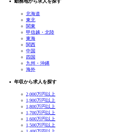
勤務地から求人を探す
北海道
東北
関東
甲信越・北陸
東海
関西
中国
四国
九州・沖縄
海外
年収から求人を探す
2,000万円以上
1,900万円以上
1,800万円以上
1,700万円以上
1,600万円以上
1,500万円以上
1,400万円以上