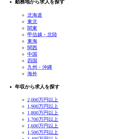
勤務地から求人を探す
北海道
東北
関東
甲信越・北陸
東海
関西
中国
四国
九州・沖縄
海外
年収から求人を探す
2,000万円以上
1,900万円以上
1,800万円以上
1,700万円以上
1,600万円以上
1,500万円以上
1,400万円以上