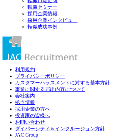
転職市場動向
転職セミナー
採用企業情報
採用企業インタビュー
転職成功事例
利用規約
プライバシーポリシー
カスタマーハラスメントに対する基本方針
事業に関する届出内容について
会社案内
拠点情報
採用企業の方へ
投資家の皆様へ
お問い合わせ
ダイバーシティ＆インクルージョン方針
JAC Group