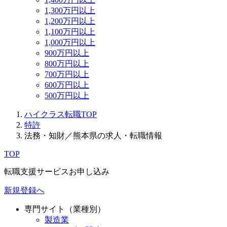
1,300万円以上
1,200万円以上
1,100万円以上
1,000万円以上
900万円以上
800万円以上
700万円以上
600万円以上
500万円以上
ハイクラス転職TOP
特許
法務・知財／熊本県の求人・転職情報
TOP
転職支援サービスお申し込み
新規登録へ
専門サイト（業種別）
製造業