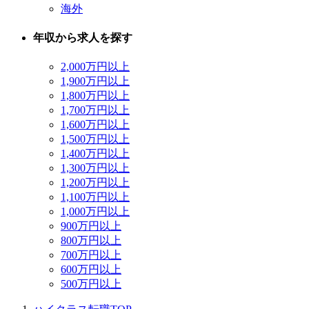
海外
年収から求人を探す
2,000万円以上
1,900万円以上
1,800万円以上
1,700万円以上
1,600万円以上
1,500万円以上
1,400万円以上
1,300万円以上
1,200万円以上
1,100万円以上
1,000万円以上
900万円以上
800万円以上
700万円以上
600万円以上
500万円以上