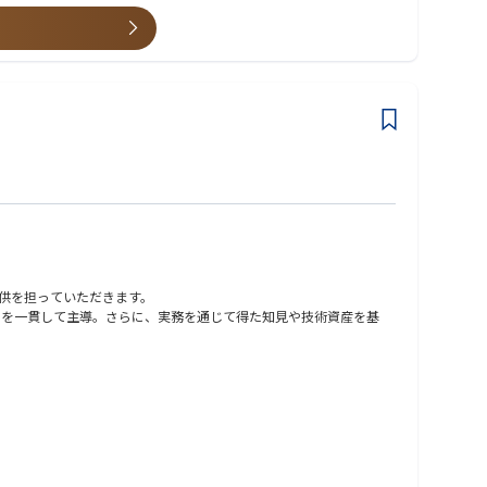
供を担っていただきます。
でを一貫して主導。さらに、実務を通じて得た知見や技術資産を基