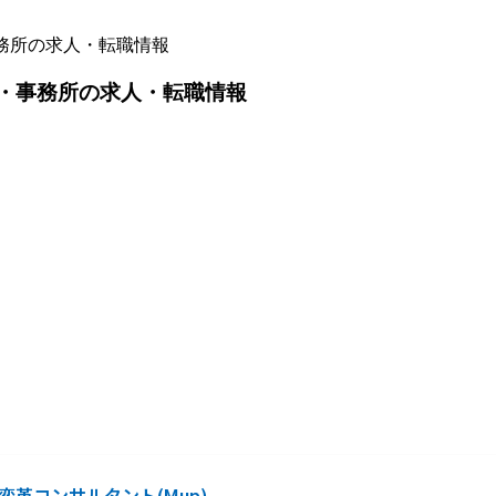
事務所の求人・転職情報
ク・事務所の求人・転職情報
ョン変革コンサルタント(Mup)