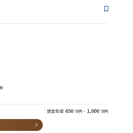
験
650
1,000
想定年収
万円
~
万円