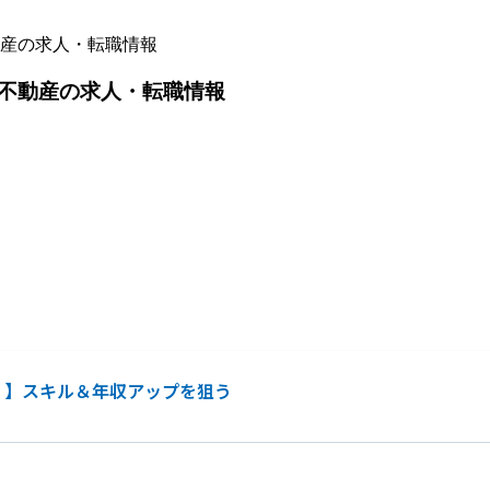
産の求人・転職情報
不動産の求人・転職情報
）】スキル＆年収アップを狙う