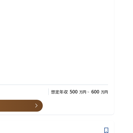
500
600
想定年収
万円
~
万円