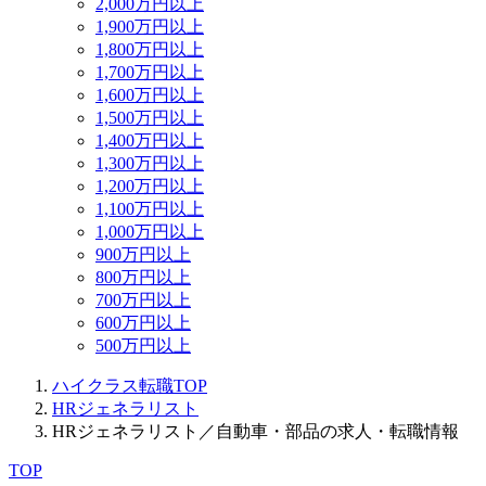
2,000万円以上
1,900万円以上
1,800万円以上
1,700万円以上
1,600万円以上
1,500万円以上
1,400万円以上
1,300万円以上
1,200万円以上
1,100万円以上
1,000万円以上
900万円以上
800万円以上
700万円以上
600万円以上
500万円以上
ハイクラス転職TOP
HRジェネラリスト
HRジェネラリスト／自動車・部品の求人・転職情報
TOP