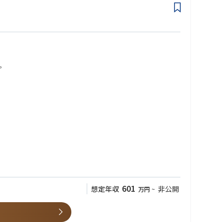
。
601
想定年収
非公開
万円
~