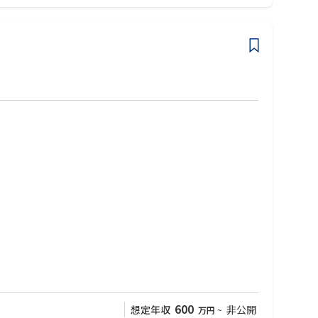
600
想定年収
非公開
万円
~