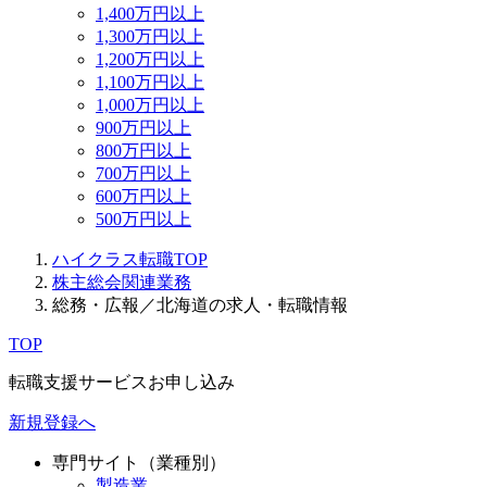
1,400万円以上
1,300万円以上
1,200万円以上
1,100万円以上
1,000万円以上
900万円以上
800万円以上
700万円以上
600万円以上
500万円以上
ハイクラス転職TOP
株主総会関連業務
総務・広報／北海道の求人・転職情報
TOP
転職支援サービスお申し込み
新規登録へ
専門サイト（業種別）
製造業