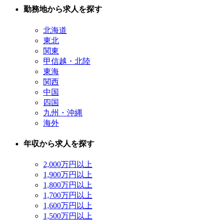
勤務地から求人を探す
北海道
東北
関東
甲信越・北陸
東海
関西
中国
四国
九州・沖縄
海外
年収から求人を探す
2,000万円以上
1,900万円以上
1,800万円以上
1,700万円以上
1,600万円以上
1,500万円以上