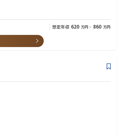
620
860
想定年収
万円
~
万円