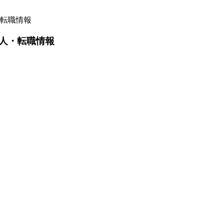
転職情報
人・転職情報