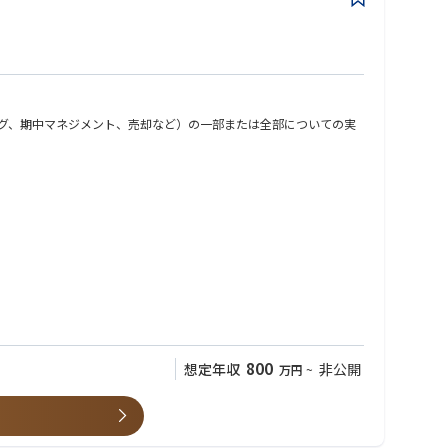
グ、期中マネジメント、売却など）の一部または全部についての実
800
想定年収
非公開
万円
~