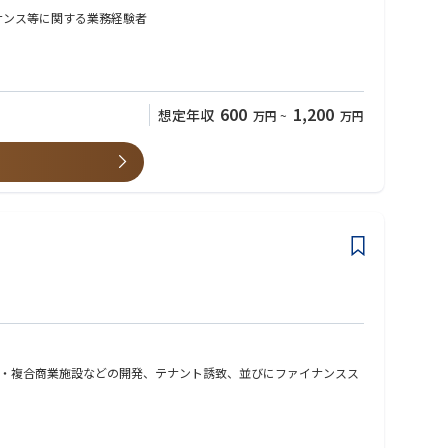
ナンス等に関する業務経験者
600
1,200
想定年収
万円
~
万円
・複合商業施設などの開発、テナント誘致、並びにファイナンスス