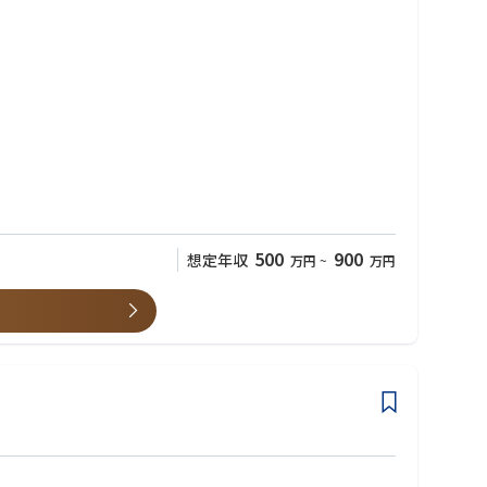
500
900
想定年収
万円
~
万円