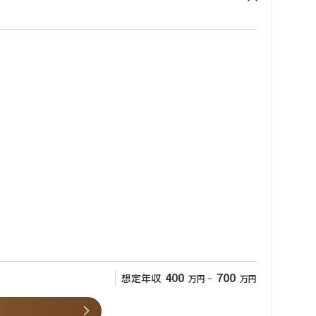
400
700
想定年収
万円
~
万円