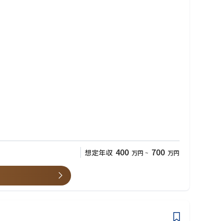
400
700
想定年収
万円
~
万円