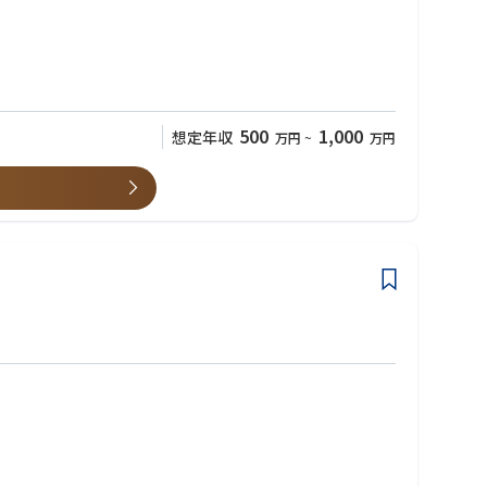
定しております。
500
1,000
想定年収
万円
~
万円