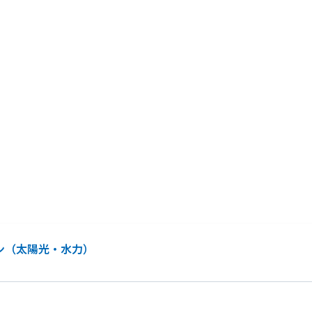
ン（太陽光・水力）