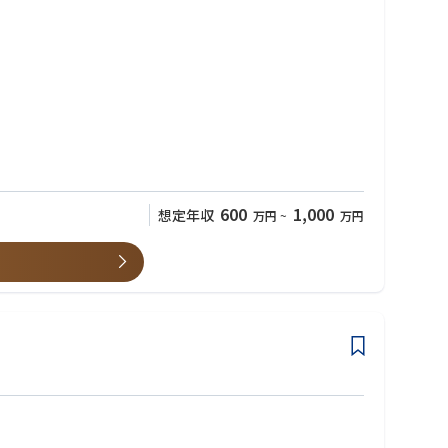
支援まで担当いただきます。
600
1,000
想定年収
万円
~
万円