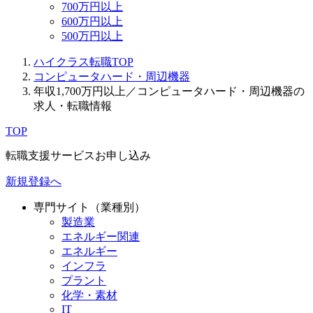
700万円以上
600万円以上
500万円以上
ハイクラス転職TOP
コンピュータハード・周辺機器
年収1,700万円以上／コンピュータハード・周辺機器の
求人・転職情報
TOP
転職支援サービスお申し込み
新規登録へ
専門サイト（業種別）
製造業
エネルギー関連
エネルギー
インフラ
プラント
化学・素材
IT