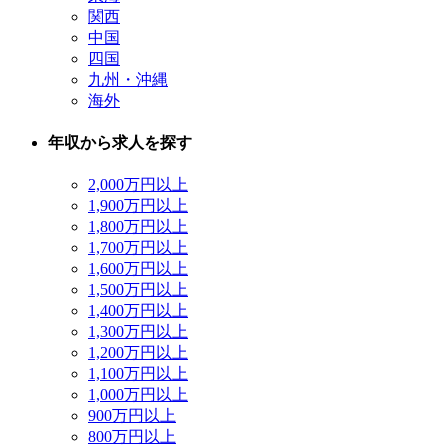
関西
中国
四国
九州・沖縄
海外
年収から求人を探す
2,000万円以上
1,900万円以上
1,800万円以上
1,700万円以上
1,600万円以上
1,500万円以上
1,400万円以上
1,300万円以上
1,200万円以上
1,100万円以上
1,000万円以上
900万円以上
800万円以上