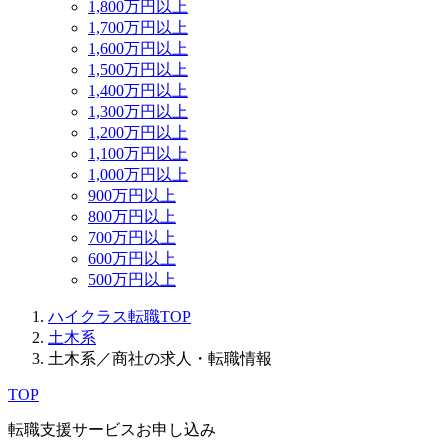
1,800万円以上
1,700万円以上
1,600万円以上
1,500万円以上
1,400万円以上
1,300万円以上
1,200万円以上
1,100万円以上
1,000万円以上
900万円以上
800万円以上
700万円以上
600万円以上
500万円以上
ハイクラス転職TOP
土木系
土木系／商社の求人・転職情報
TOP
転職支援サービスお申し込み