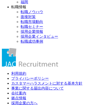
福岡
転職情報
転職ノウハウ
面接対策
転職市場動向
転職セミナー
採用企業情報
採用企業インタビュー
転職成功事例
利用規約
プライバシーポリシー
カスタマーハラスメントに対する基本方針
事業に関する届出内容について
会社案内
拠点情報
採用企業の方へ