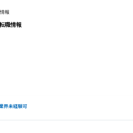
情報
転職情報
業界未経験可