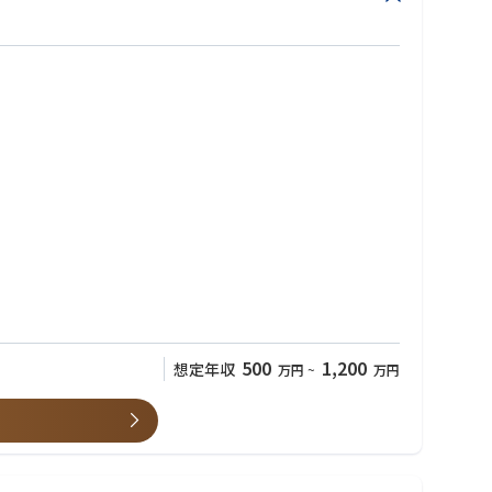
500
1,200
想定年収
万円
~
万円