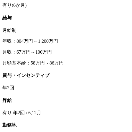
有り(6か月)
給与
月給制
年収：804万円 ~ 1,200万円
月収：67万円～100万円
月額基本給：58万円～86万円
賞与・インセンティブ
年2回
昇給
有り 年2回 / 6,12月
勤務地