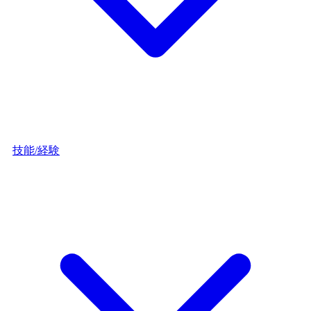
技能/経験