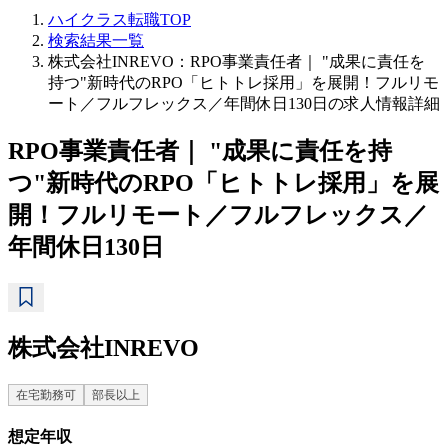
ハイクラス転職TOP
検索結果一覧
株式会社INREVO：RPO事業責任者｜ "成果に責任を
持つ"新時代のRPO「ヒトトレ採用」を展開！フルリモ
ート／フルフレックス／年間休日130日の求人情報詳細
RPO事業責任者｜ "成果に責任を持
つ"新時代のRPO「ヒトトレ採用」を展
開！フルリモート／フルフレックス／
年間休日130日
株式会社INREVO
在宅勤務可
部長以上
想定年収