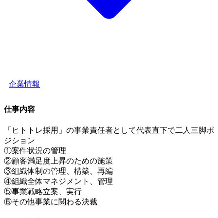
企業情報
仕事内容
「ヒトトレ採用」の事業責任者として代表直下で二人三脚ポ
ジション
①案件状況の管理
②顧客満足度上昇のための施策
③組織体制の管理、構築、再編
④組織全体マネジメント、管理
⑤事業戦略立案、実行
⑥その他事業に関わる決裁