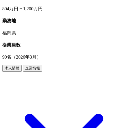
804万円 ~ 1,200万円
勤務地
福岡県
従業員数
90名（2026年3月）
求人情報
企業情報