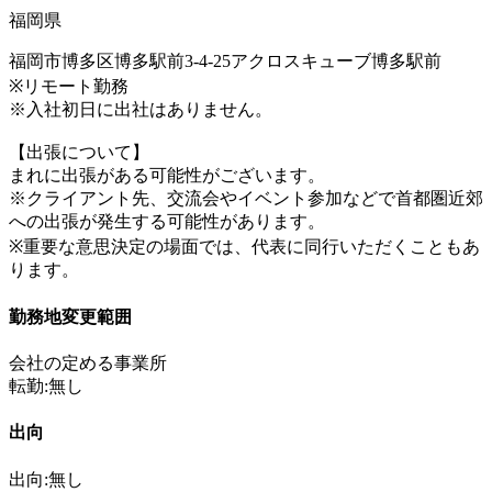
福岡県
福岡市博多区博多駅前3-4-25アクロスキューブ博多駅前
※リモート勤務
※入社初日に出社はありません。
【出張について】
まれに出張がある可能性がございます。
※クライアント先、交流会やイベント参加などで首都圏近郊
への出張が発生する可能性があります。
※重要な意思決定の場面では、代表に同行いただくこともあ
ります。
勤務地変更範囲
会社の定める事業所
転勤:無し
出向
出向:無し