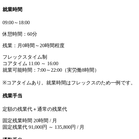
就業時間
09:00～18:00
休憩時間：60分
残業：月0時間～20時間程度
フレックスタイム制
コアタイム 11:00 ～ 16:00
就業可能時間：7:00～22:00（実労働8時間）
※コアタイムあり。就業時間はフレックスのため一例です。
残業手当
定額の残業代＋通常の残業代
固定残業時間 20時間 / 月
固定残業代 91,000円 ～ 135,800円 / 月