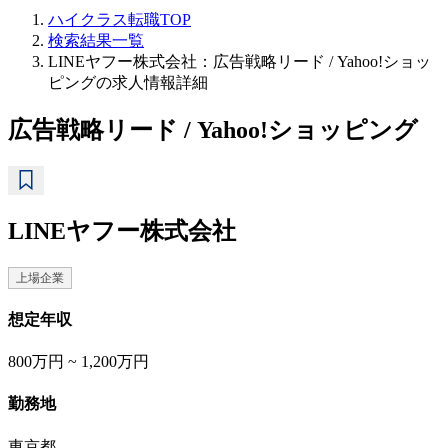
ハイクラス転職TOP
検索結果一覧
LINEヤフー株式会社：広告戦略リード / Yahoo!ショッ
ピングの求人情報詳細
広告戦略リード / Yahoo!ショッピング
LINEヤフー株式会社
上場企業
想定年収
800万円 ~ 1,200万円
勤務地
東京都