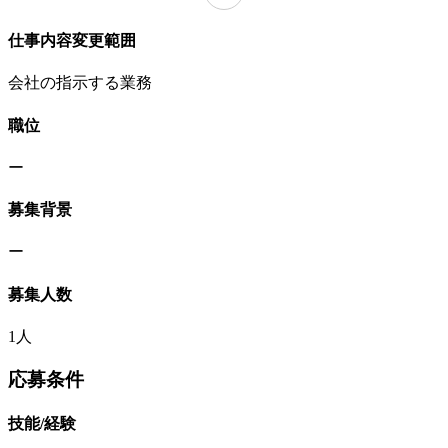
仕事内容変更範囲
会社の指示する業務
職位
ー
募集背景
ー
募集人数
1人
応募条件
技能/経験