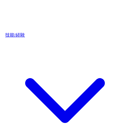
技能/経験