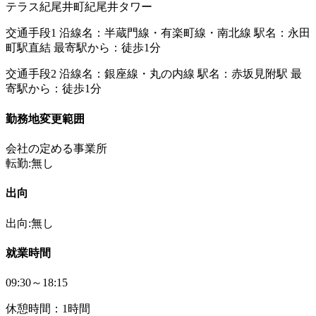
テラス紀尾井町紀尾井タワー
交通手段1 沿線名：半蔵門線・有楽町線・南北線 駅名：永田
町駅直結 最寄駅から：徒歩1分
交通手段2 沿線名：銀座線・丸の内線 駅名：赤坂見附駅 最
寄駅から：徒歩1分
勤務地変更範囲
会社の定める事業所
転勤:無し
出向
出向:無し
就業時間
09:30～18:15
休憩時間：1時間