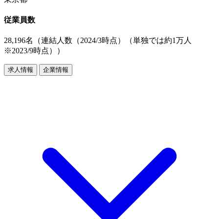
従業員数
28,196名（連結人数（2024/3時点）（単独では約1万人
※2023/9時点））
求人情報
企業情報