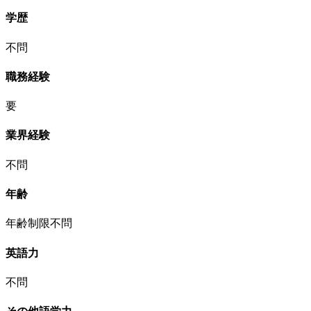
学歴
不問
職務経験
要
業界経験
不問
年齢
年齢制限不問
英語力
不問