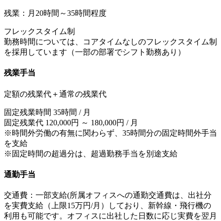
残業：月20時間～35時間程度
フレックスタイム制
勤務時間については、コアタイムなしのフレックスタイム制
を採用しています（一部の部署でシフト勤務あり）
残業手当
定額の残業代＋通常の残業代
固定残業時間 35時間 / 月
固定残業代 120,000円 ～ 180,000円 / 月
※時間外労働の有無に関わらず、35時間分の固定時間外手当
を支給
※固定時間の超過分は、超過勤務手当を別途支給
通勤手当
交通費：一部支給(所属オフィスへの通勤交通費は、出社分
を実費支給（上限15万円/月）しており、新幹線・飛行機の
利用も可能です。オフィスに出社した日数に応じ実費を翌月