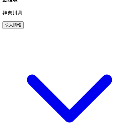
神奈川県
求人情報