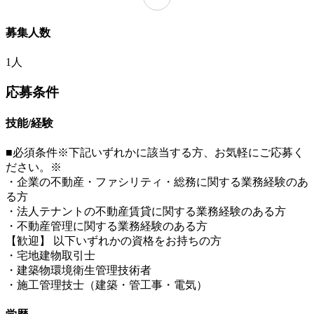
募集人数
1人
応募条件
技能/経験
■必須条件※下記いずれかに該当する方、お気軽にご応募く
ださい。※
・企業の不動産・ファシリティ・総務に関する業務経験のあ
る方
・法人テナントの不動産賃貸に関する業務経験のある方
・不動産管理に関する業務経験のある方
【歓迎】 以下いずれかの資格をお持ちの方
・宅地建物取引士
・建築物環境衛生管理技術者
・施工管理技士（建築・管工事・電気）