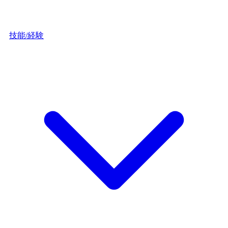
技能/経験