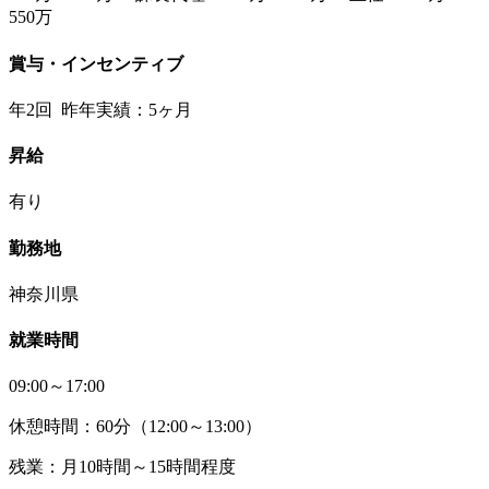
550万
賞与・インセンティブ
年2回 昨年実績：5ヶ月
昇給
有り
勤務地
神奈川県
就業時間
09:00～17:00
休憩時間：60分（12:00～13:00）
残業：月10時間～15時間程度