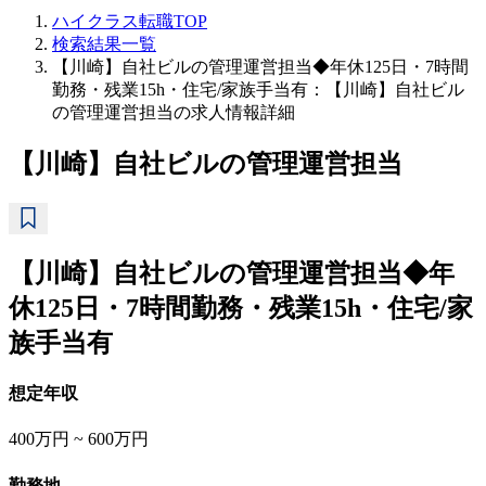
ハイクラス転職TOP
検索結果一覧
【川崎】自社ビルの管理運営担当◆年休125日・7時間
勤務・残業15h・住宅/家族手当有：【川崎】自社ビル
の管理運営担当の求人情報詳細
【川崎】自社ビルの管理運営担当
【川崎】自社ビルの管理運営担当◆年
休125日・7時間勤務・残業15h・住宅/家
族手当有
想定年収
400万円 ~ 600万円
勤務地