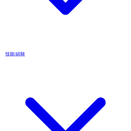
技能/経験