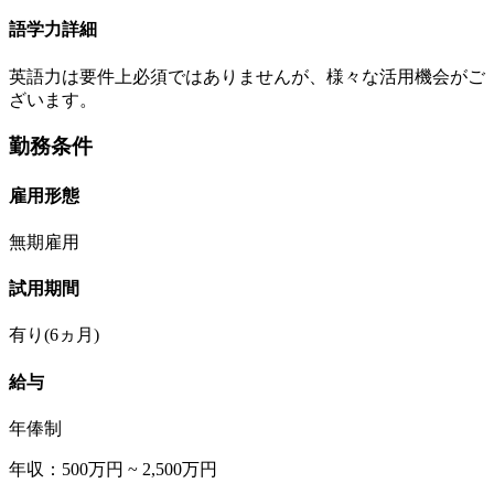
語学力詳細
英語力は要件上必須ではありませんが、様々な活用機会がご
ざいます。
勤務条件
雇用形態
無期雇用
試用期間
有り(6ヵ月)
給与
年俸制
年収：500万円 ~ 2,500万円