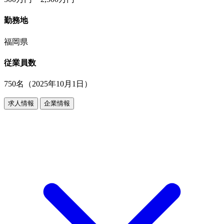
勤務地
福岡県
従業員数
750名（2025年10月1日）
求人情報
企業情報