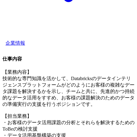
企業情報
仕事内容
【業務内容】
技術的な専門知識を活かして、Databricksのデータインテリ
ジェンスプラットフォームがどのようにお客様の複雑なデー
タ課題を解決するかを示し、チームと共に、先進的かつ持続
的なデータ活用をすすめ、お客様の課題解決のためのデータ
の準備実行の支援を行うポジションです。
【担当業務】
・お客様のデータ活用課題の分析とそれらを解決するための
ToBeの検討支援
・データ活用基盤構築の支援