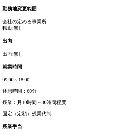
勤務地変更範囲
会社の定める事業所
転勤:無し
出向
出向:無し
就業時間
09:00～18:00
休憩時間：60分
残業：月10時間～30時間程度
固定（定額）残業代制
残業手当