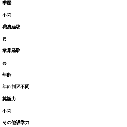
学歴
不問
職務経験
要
業界経験
要
年齢
年齢制限不問
英語力
不問
その他語学力