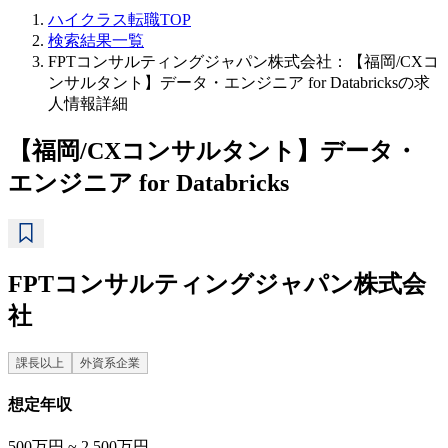
ハイクラス転職TOP
検索結果一覧
FPTコンサルティングジャパン株式会社：【福岡/CXコ
ンサルタント】データ・エンジニア for Databricksの求
人情報詳細
【福岡/CXコンサルタント】データ・
エンジニア for Databricks
FPTコンサルティングジャパン株式会
社
課長以上
外資系企業
想定年収
500万円 ~ 2,500万円