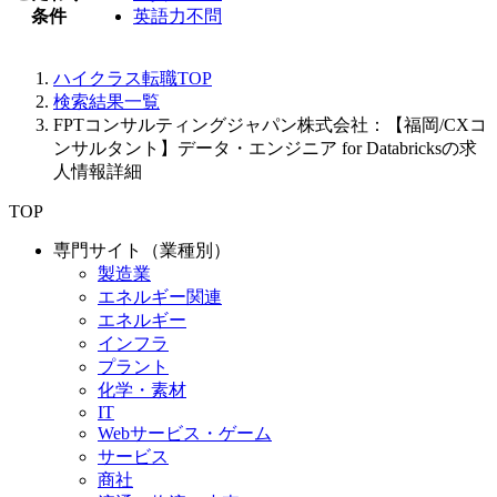
条件
英語力不問
ハイクラス転職TOP
検索結果一覧
FPTコンサルティングジャパン株式会社：【福岡/CXコ
ンサルタント】データ・エンジニア for Databricksの求
人情報詳細
TOP
専門サイト（業種別）
製造業
エネルギー関連
エネルギー
インフラ
プラント
化学・素材
IT
Webサービス・ゲーム
サービス
商社