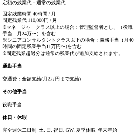
定額の残業代＋通常の残業代
固定残業時間 40時間 / 月
固定残業代 110,000円 / 月
※マネージャークラス以上の場合：管理監督者とし、（役職
手当 月24万〜）を含む
※シニアコンサルタントクラス以下の場合：職務手当（月40
時間の固定残業手当11万円〜)を含む
※固定残業超過分は通常の残業代が追加支給されます。
通勤手当
交通費：全額支給(月2万円まで支給)
その他手当
役職手当
休日・休暇
完全週休二日制, 土, 日, 祝日, GW, 夏季休暇, 年末年始