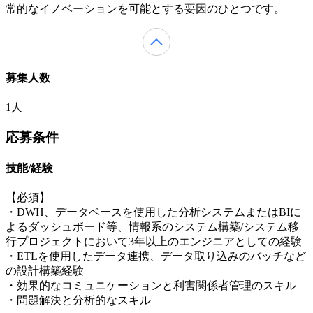
常的なイノベーションを可能とする要因のひとつです。
募集人数
1人
応募条件
技能/経験
【必須】
・DWH、データベースを使用した分析システムまたはBIに
よるダッシュボード等、情報系のシステム構築/システム移
行プロジェクトにおいて3年以上のエンジニアとしての経験
・ETLを使用したデータ連携、データ取り込みのバッチなど
の設計構築経験
・効果的なコミュニケーションと利害関係者管理のスキル
・問題解決と分析的なスキル