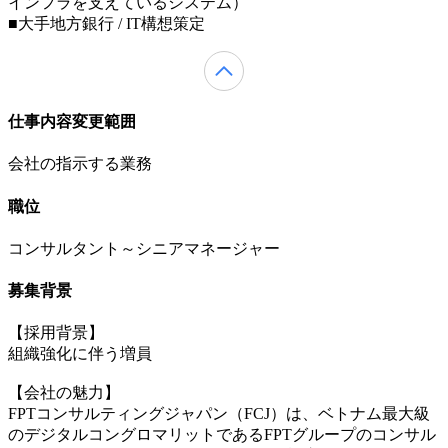
インフラを支えているシステム）
■大手地方銀行 / IT構想策定
仕事内容変更範囲
会社の指示する業務
職位
コンサルタント～シニアマネージャー
募集背景
【採用背景】
組織強化に伴う増員
【会社の魅力】
FPTコンサルティングジャパン（FCJ）は、ベトナム最大級
のデジタルコングロマリットであるFPTグループのコンサル