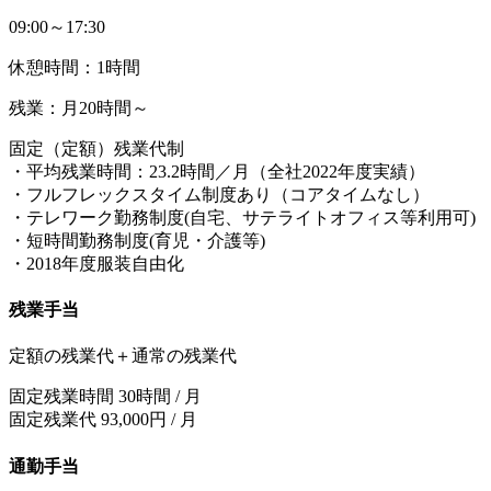
09:00～17:30
休憩時間：1時間
残業：月20時間～
固定（定額）残業代制
・平均残業時間：23.2時間／月（全社2022年度実績）
・フルフレックスタイム制度あり（コアタイムなし）
・テレワーク勤務制度(自宅、サテライトオフィス等利用可)
・短時間勤務制度(育児・介護等)
・2018年度服装自由化
残業手当
定額の残業代＋通常の残業代
固定残業時間 30時間 / 月
固定残業代 93,000円 / 月
通勤手当