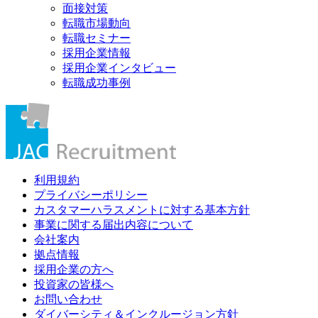
面接対策
転職市場動向
転職セミナー
採用企業情報
採用企業インタビュー
転職成功事例
利用規約
プライバシーポリシー
カスタマーハラスメントに対する基本方針
事業に関する届出内容について
会社案内
拠点情報
採用企業の方へ
投資家の皆様へ
お問い合わせ
ダイバーシティ＆インクルージョン方針