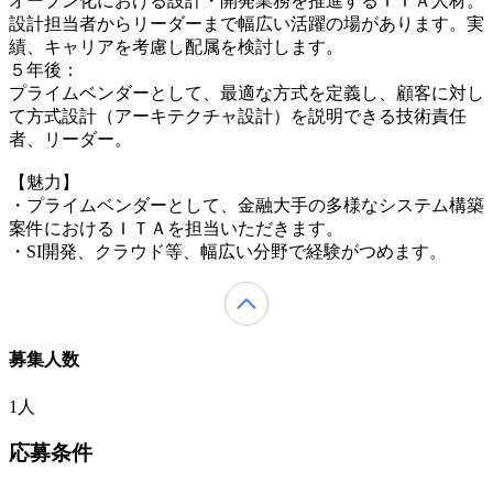
オープン化における設計・開発業務を推進するＩＴＡ人材。
設計担当者からリーダーまで幅広い活躍の場があります。実
績、キャリアを考慮し配属を検討します。
５年後：
プライムベンダーとして、最適な方式を定義し、顧客に対し
て方式設計（アーキテクチャ設計）を説明できる技術責任
者、リーダー。
【魅力】
・プライムベンダーとして、金融大手の多様なシステム構築
案件におけるＩＴＡを担当いただきます。
・SI開発、クラウド等、幅広い分野で経験がつめます。
募集人数
1人
応募条件