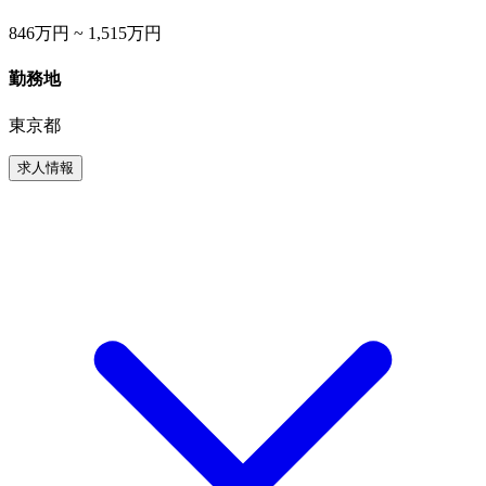
846万円 ~ 1,515万円
勤務地
東京都
求人情報