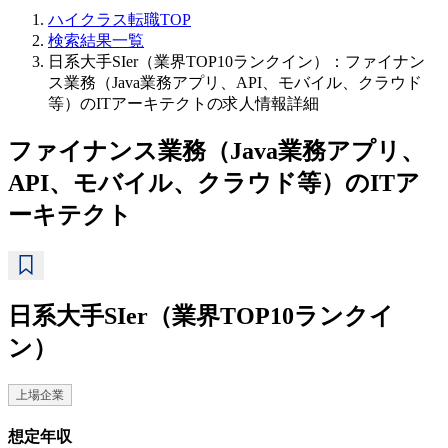
ハイクラス転職TOP
検索結果一覧
日系大手SIer（業界TOP10ランクイン）：ファイナン
ス業務（Java業務アプリ、API、モバイル、クラウド
等）のITアーキテクトの求人情報詳細
ファイナンス業務（Java業務アプリ、
API、モバイル、クラウド等）のITア
ーキテクト
日系大手SIer（業界TOP10ランクイ
ン）
上場企業
想定年収