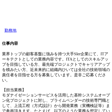
勤務地
仕事内容
業界トップの顧客基盤に強みを持つ大手SIer企業にて、ITア
ーキテクトとしての業務内容です。ITAとしてのスキルアッ
プを目指している方、最先端プロジェクトでキャリアアップ
を積みたい方、近未来的に組織内ひいては全社の技術領域の
責任者を目指せる方を募集しています。是非ご応募くださ
い。
【担当業務】
モダナイゼーションサービスを活用した基幹システムオープ
ン化プロジェクトに対し、プライムベンダーの技術専門職と
して、上流工程（方式設計）から開発業務（実機検証等）ま
で参画頂きます。たとえば、以下のような業務を想定してい