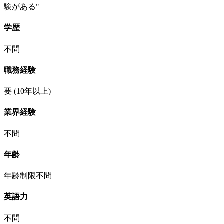
験がある"
学歴
不問
職務経験
要
(10年以上)
業界経験
不問
年齢
年齢制限不問
英語力
不問