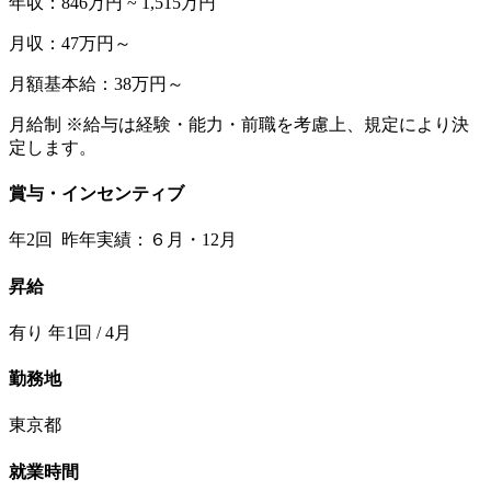
年収：846万円 ~ 1,515万円
月収：47万円～
月額基本給：38万円～
月給制 ※給与は経験・能力・前職を考慮上、規定により決
定します。
賞与・インセンティブ
年2回 昨年実績：６月・12月
昇給
有り 年1回 / 4月
勤務地
東京都
就業時間