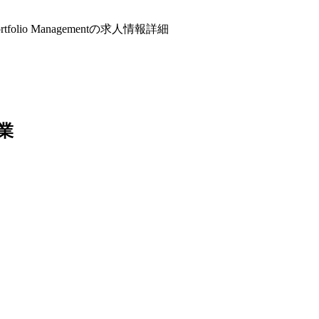
olio Managementの求人情報詳細
業