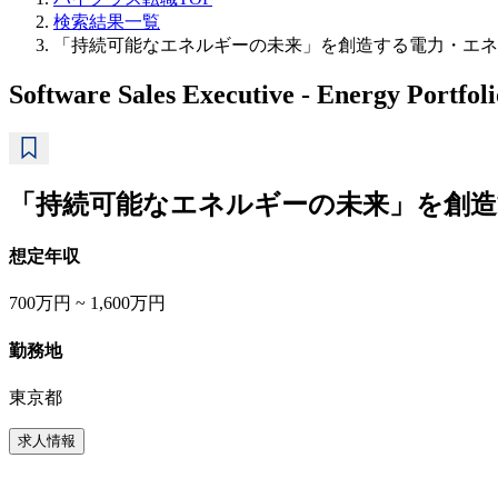
検索結果一覧
「持続可能なエネルギーの未来」を創造する電力・エネルギーソリューション企
Software Sales Executive - Energy Portfo
「持続可能なエネルギーの未来」を創
想定年収
700万円 ~ 1,600万円
勤務地
東京都
求人情報