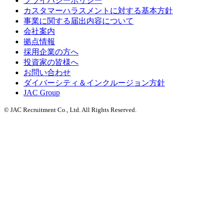
プライバシーポリシー
カスタマーハラスメントに対する基本方針
事業に関する届出内容について
会社案内
拠点情報
採用企業の方へ
投資家の皆様へ
お問い合わせ
ダイバーシティ＆インクルージョン方針
JAC Group
© JAC Recruitment Co., Ltd. All Rights Reserved.