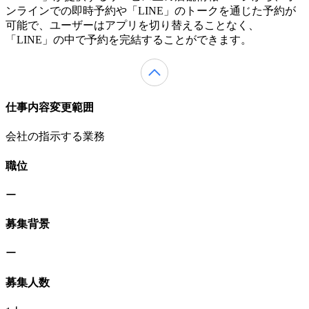
ンラインでの即時予約や「LINE」のトークを通じた予約が
可能で、ユーザーはアプリを切り替えることなく、
「LINE」の中で予約を完結することができます。
仕事内容変更範囲
会社の指示する業務
職位
ー
募集背景
ー
募集人数