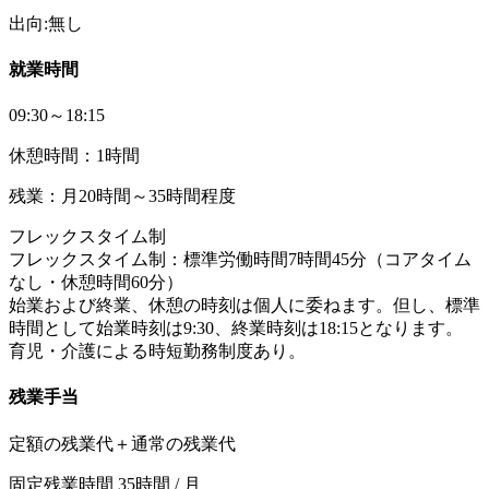
出向:無し
就業時間
09:30～18:15
休憩時間：1時間
残業：月20時間～35時間程度
フレックスタイム制
フレックスタイム制：標準労働時間7時間45分（コアタイム
なし・休憩時間60分）
始業および終業、休憩の時刻は個人に委ねます。但し、標準
時間として始業時刻は9:30、終業時刻は18:15となります。
育児・介護による時短勤務制度あり。
残業手当
定額の残業代＋通常の残業代
固定残業時間 35時間 / 月