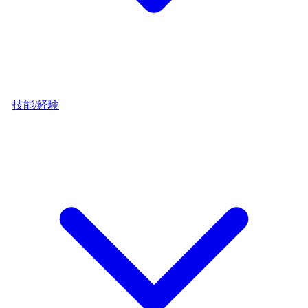
技能/経験