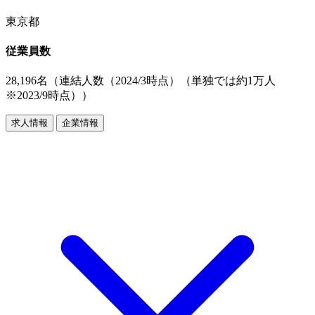
東京都
従業員数
28,196名（連結人数（2024/3時点）（単独では約1万人
※2023/9時点））
求人情報
企業情報