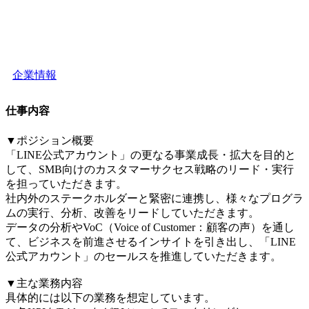
企業情報
仕事内容
▼ポジション概要
「LINE公式アカウント」の更なる事業成長・拡大を目的と
して、SMB向けのカスタマーサクセス戦略のリード・実行
を担っていただきます。
社内外のステークホルダーと緊密に連携し、様々なプログラ
ムの実行、分析、改善をリードしていただきます。
データの分析やVoC（Voice of Customer：顧客の声）を通し
て、ビジネスを前進させるインサイトを引き出し、「LINE
公式アカウント」のセールスを推進していただきます。
▼主な業務内容
具体的には以下の業務を想定しています。