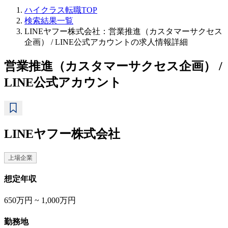
ハイクラス転職TOP
検索結果一覧
LINEヤフー株式会社：営業推進（カスタマーサクセス
企画） / LINE公式アカウントの求人情報詳細
営業推進（カスタマーサクセス企画） /
LINE公式アカウント
LINEヤフー株式会社
上場企業
想定年収
650万円 ~ 1,000万円
勤務地