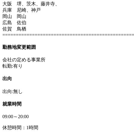
大阪 堺、茨木、藤井寺、
兵庫 尼崎、神戸
岡山 岡山
広島 佐伯
佐賀 鳥栖
================================================
勤務地変更範囲
会社の定める事業所
転勤:有り
出向
出向:無し
就業時間
09:00～20:00
休憩時間：1時間