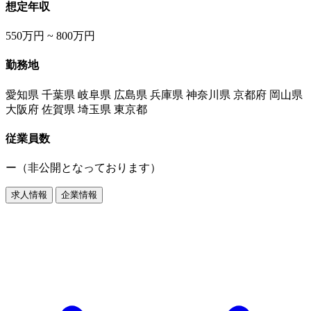
想定年収
550万円 ~ 800万円
勤務地
愛知県 千葉県 岐阜県 広島県 兵庫県 神奈川県 京都府 岡山県
大阪府 佐賀県 埼玉県 東京都
従業員数
ー（非公開となっております）
求人情報
企業情報