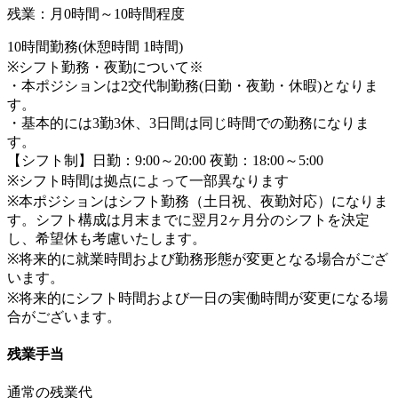
残業：月0時間～10時間程度
10時間勤務(休憩時間 1時間)
※シフト勤務・夜勤について※
・本ポジションは2交代制勤務(日勤・夜勤・休暇)となりま
す。
・基本的には3勤3休、3日間は同じ時間での勤務になりま
す。
【シフト制】日勤：9:00～20:00 夜勤：18:00～5:00
※シフト時間は拠点によって一部異なります
※本ポジションはシフト勤務（土日祝、夜勤対応）になりま
す。シフト構成は月末までに翌月2ヶ月分のシフトを決定
し、希望休も考慮いたします。
※将来的に就業時間および勤務形態が変更となる場合がござ
います。
※将来的にシフト時間および一日の実働時間が変更になる場
合がございます。
残業手当
通常の残業代