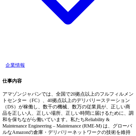
企業情報
仕事内容
アマゾンジャパンでは、全国で20拠点以上のフルフィルメン
トセンター（FC）、40拠点以上のデリバリーステーション
（DS）が稼働し、数千の機械、数万の従業員が、正しい商
品を正しい人、正しい場所、正しい時間に届けるために、調
和を保ちながら働いています。私たちReliability &
Maintenance Engineering – Maintenance (RME-M) は、グローバ
ルなAmazonの倉庫・デリバリーネットワークの技術を維持