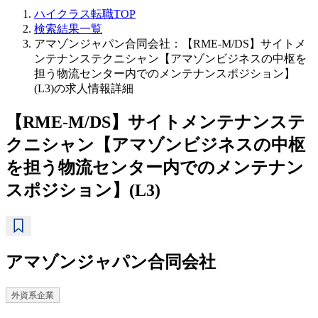
ハイクラス転職TOP
検索結果一覧
アマゾンジャパン合同会社：【RME-M/DS】サイトメ
ンテナンステクニシャン【アマゾンビジネスの中枢を
担う物流センター内でのメンテナンスポジション】
(L3)の求人情報詳細
【RME-M/DS】サイトメンテナンステ
クニシャン【アマゾンビジネスの中枢
を担う物流センター内でのメンテナン
スポジション】(L3)
アマゾンジャパン合同会社
外資系企業