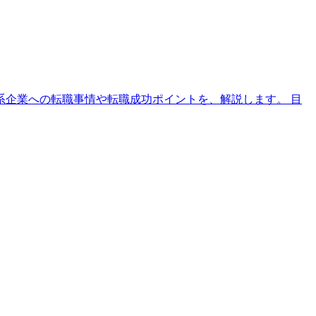
系企業への転職事情や転職成功ポイントを、解説します。 目