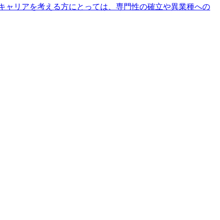
てキャリアを考える方にとっては、専門性の確立や異業種への