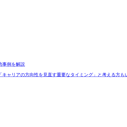
功事例を解説
リアの方向性を見直す重要なタイミング」と考える方もいるでしょう。 