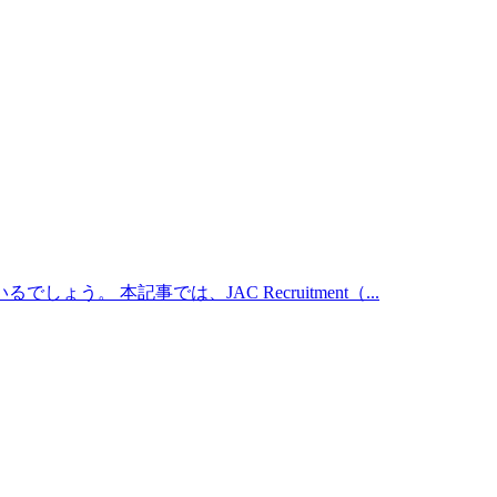
本記事では、JAC Recruitment（...