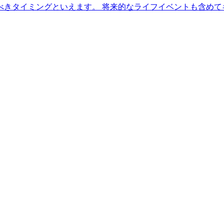
べきタイミングといえます。 将来的なライフイベントも含め