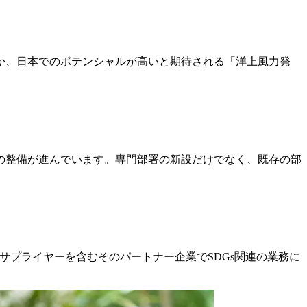
か、日本でのポテンシャルが高いと期待される「洋上風力発
の整備が進んでいます。専門部署の新設だけでなく、既存の部
サプライヤーを含むそのパートナー企業でSDGs関連の業務に