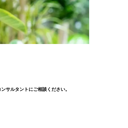
コンサルタントにご相談ください。