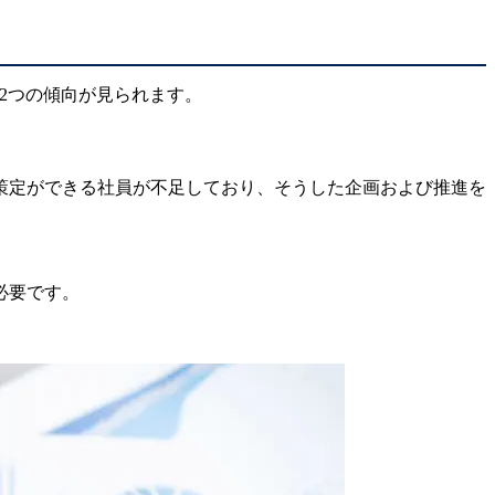
2つの傾向が見られます。
策定ができる社員が不足しており、そうした企画および推進を
必要です。