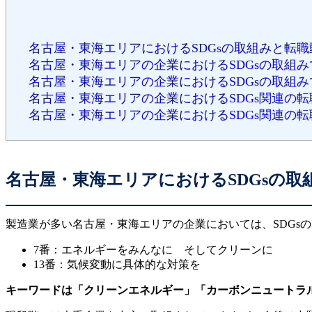
名古屋・東海エリアにおけるSDGsの取組みと転職
名古屋・東海エリアの企業におけるSDGsの取組
名古屋・東海エリアの企業におけるSDGsの取組
名古屋・東海エリアの企業におけるSDGs関連の
名古屋・東海エリアの企業におけるSDGs関連の転
名古屋・東海エリアにおけるSDGsの取
製造業が多い名古屋・東海エリアの企業においては、SDGs
7番：エネルギーをみんなに そしてクリーンに
13番：気候変動に具体的な対策を
キーワードは「クリーンエネルギー」「カーボンニュートラ