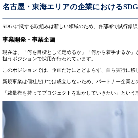
名古屋・東海エリアの企業におけるSD
SDGsに関する取組みは新しい領域のため、各部署で試行錯
事業開発・事業企画
現在は、「何を目標として定めるか」「何から着手するか」
担うポジションで採用が行われています。
このポジションでは、企画だけにとどまらず、自ら実行に移
新規事業は個社だけでは成立しないため、パートナー企業と
「裁量権を持ってプロジェクトを動かしていきたい」という