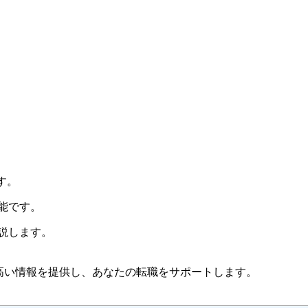
す。
能です。
説します。
高い情報を提供し、あなたの転職をサポートします。