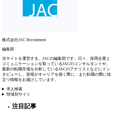
株式会社JAC Recruitment
編集部
当サイトを運営する、JACの編集部です。日々、採用企業と
コミュニケーションを取っているJACのコンサルタントや、
最新の転職市場を分析しているJACのアナリストなどにイン
タビューし、皆様がキャリアを描く際に、また転職の際に役
立つ情報をお届けしています。
求人検索
領域別サイト
注目記事