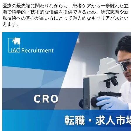
医療の最先端に関わりながらも、患者ケアから一歩離れた立
場で科学的・技術的な価値を提供できるため、研究志向や新
規技術への関心が高い方にとって魅力的なキャリアパスとい
えます。