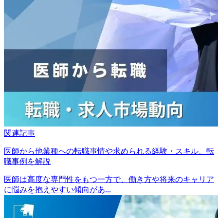
関連記事
医師から他業種への転職事情や求められる経験・スキル、転
職事例を解説
医師は高度な専門性をもつ一方で、働き方や将来のキャリア
に悩みを抱えやすい傾向があ...