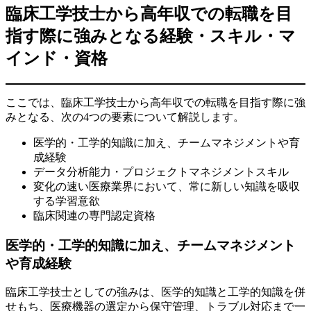
臨床工学技士から高年収での転職を目
指す際に強みとなる経験・スキル・マ
インド・資格
ここでは、臨床工学技士から高年収での転職を目指す際に強
みとなる、次の4つの要素について解説します。
医学的・工学的知識に加え、チームマネジメントや育
成経験
データ分析能力・プロジェクトマネジメントスキル
変化の速い医療業界において、常に新しい知識を吸収
する学習意欲
臨床関連の専門認定資格
医学的・工学的知識に加え、チームマネジメント
や育成経験
臨床工学技士としての強みは、医学的知識と工学的知識を併
せもち、医療機器の選定から保守管理、トラブル対応まで一