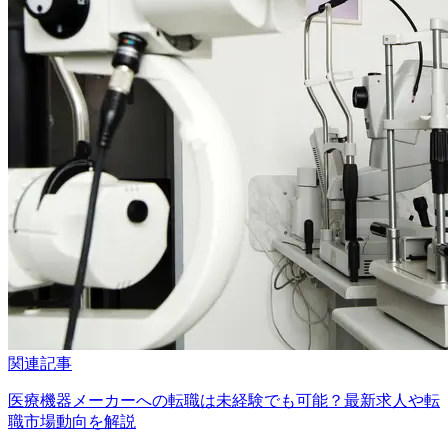
関連記事
医療機器メーカーへの転職は未経験でも可能？最新求人や転
職市場動向を解説