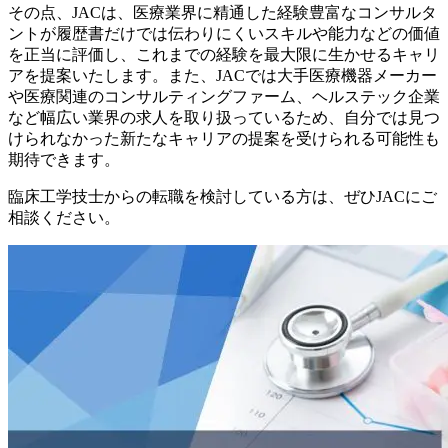
その点、JACは、医療業界に精通した経験豊富なコンサルタ
ントが履歴書だけでは伝わりにくいスキルや能力などの価値
を正当に評価し、これまでの経験を最大限に生かせるキャリ
アを提案いたします。また、JACでは大手医療機器メーカー
や医療関連のコンサルティングファーム、ヘルステック企業
など幅広い業界の求人を取り扱っているため、自分では見つ
けられなかった新たなキャリアの提案を受けられる可能性も
期待できます。
臨床工学技士からの転職を検討している方は、ぜひJACにご
相談ください。