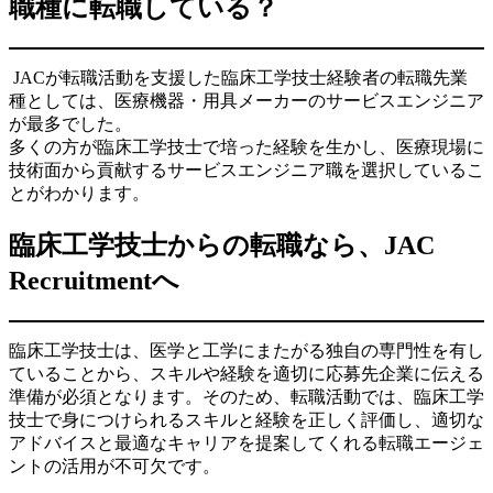
職種に転職している？
JACが転職活動を支援した臨床工学技士経験者の転職先業
種としては、医療機器・用具メーカーのサービスエンジニア
が最多でした。
多くの方が臨床工学技士で培った経験を生かし、医療現場に
技術面から貢献するサービスエンジニア職を選択しているこ
とがわかります。
臨床工学技士からの転職なら、JAC
Recruitmentへ
臨床工学技士は、医学と工学にまたがる独自の専門性を有し
ていることから、スキルや経験を適切に応募先企業に伝える
準備が必須となります。そのため、転職活動では、臨床工学
技士で身につけられるスキルと経験を正しく評価し、適切な
アドバイスと最適なキャリアを提案してくれる転職エージェ
ントの活用が不可欠です。