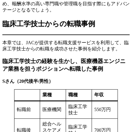
め、報酬水準の高い専門職や管理職を目指す際にもアドバン
テージとなるでしょう。
臨床工学技士からの転職事例
本章では、JACが提供する転職支援サービスを利用して、臨
床工学技士からの転職を成功させた事例を紹介します。
臨床工学技士の経験を生かし、医療機器エンジニ
ア業務を担うポジションへ転職した事例
Sさん（20代後半/男性）
業種
職種
年収
臨床工学
転職前
医療機関
550万円
技士
総合ヘル
臨床工学
転職後
スケアメ
700万円