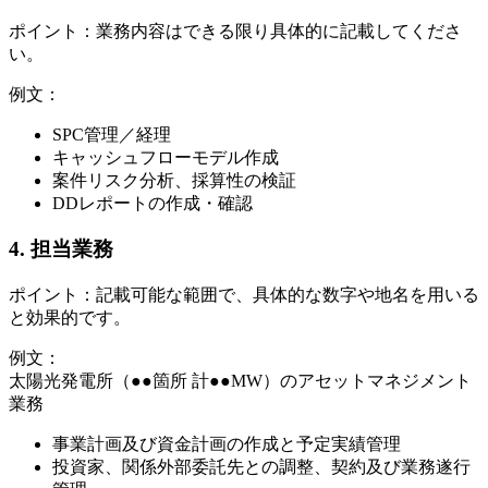
ポイント：業務内容はできる限り具体的に記載してくださ
い。
例文：
SPC管理／経理
キャッシュフローモデル作成
案件リスク分析、採算性の検証
DDレポートの作成・確認
4. 担当業務
ポイント：記載可能な範囲で、具体的な数字や地名を用いる
と効果的です。
例文：
太陽光発電所（●●箇所 計●●MW）のアセットマネジメント
業務
事業計画及び資金計画の作成と予定実績管理
投資家、関係外部委託先との調整、契約及び業務遂行