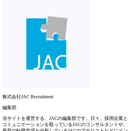
株式会社JAC Recruitment
編集部
当サイトを運営する、JACの編集部です。日々、採用企業と
コミュニケーションを取っているJACのコンサルタントや、
最新の転職市場を分析しているJACのアナリストなどにイン