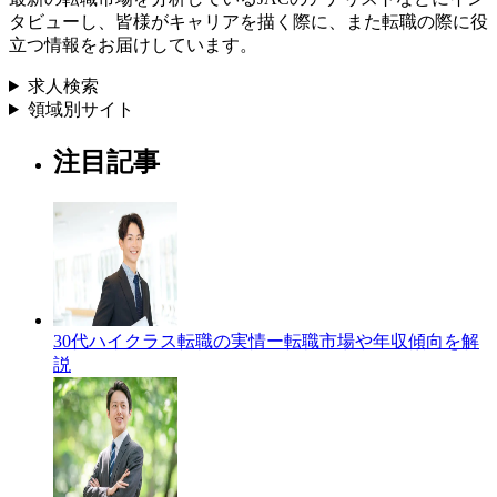
タビューし、皆様がキャリアを描く際に、また転職の際に役
立つ情報をお届けしています。
求人検索
領域別サイト
注目記事
30代ハイクラス転職の実情ー転職市場や年収傾向を解
説