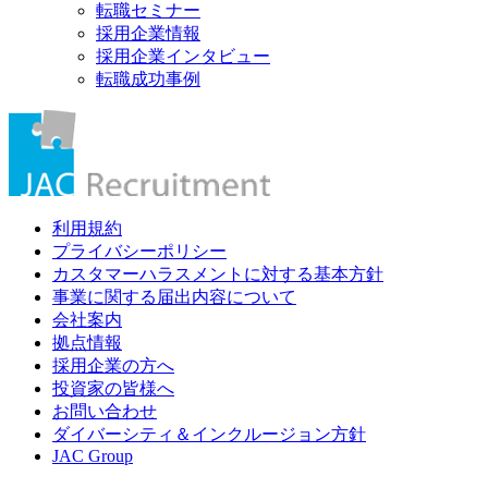
転職セミナー
採用企業情報
採用企業インタビュー
転職成功事例
利用規約
プライバシーポリシー
カスタマーハラスメントに対する基本方針
事業に関する届出内容について
会社案内
拠点情報
採用企業の方へ
投資家の皆様へ
お問い合わせ
ダイバーシティ＆インクルージョン方針
JAC Group