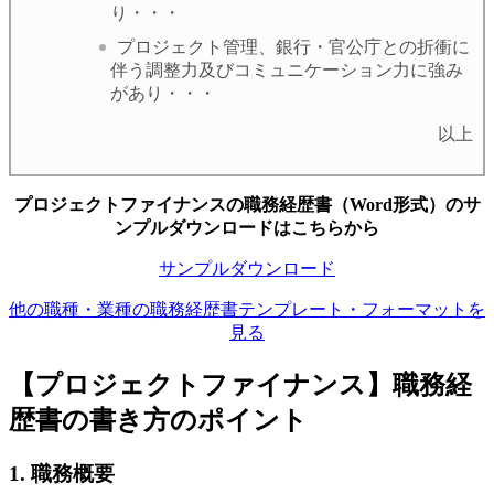
り・・・
プロジェクト管理、銀行・官公庁との折衝に
伴う調整力及びコミュニケーション力に強み
があり・・・
以上
プロジェクトファイナンスの職務経歴書（Word形式）のサ
ンプルダウンロードはこちらから
サンプルダウンロード
他の職種・業種の職務経歴書テンプレート・フォーマットを
見る
【プロジェクトファイナンス】職務経
歴書の書き方のポイント
1. 職務概要