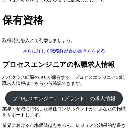
保有資格
取得時期を入れて列挙しましょう。
さらに詳しく職務経歴書の書き方を見る
プロセスエンジニアの転職求人情報
ハイクラス転職のJACが保有する、プロセスエンジニアの転
職求人情報はこちらから確認できます。
プロセスエンジニア（プラント）の求人情報
業界・領域に特化した
専任コンサルタントが、
あなたの転職
をサポートします。
業界における市場価値
はもちろん、
レジュメの効果的な書き