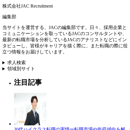
株式会社JAC Recruitment
編集部
当サイトを運営する、JACの編集部です。日々、採用企業と
コミュニケーションを取っているJACのコンサルタントや、
最新の転職市場を分析しているJACのアナリストなどにイン
タビューし、皆様がキャリアを描く際に、また転職の際に役
立つ情報をお届けしています。
求人検索
領域別サイト
注目記事
30代ハイクラス転職の実情ー転職市場や年収傾向を解