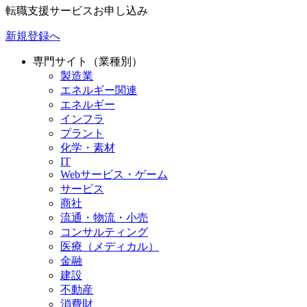
転職支援サービスお申し込み
新規登録へ
専門サイト（業種別）
製造業
エネルギー関連
エネルギー
インフラ
プラント
化学・素材
IT
Webサービス・ゲーム
サービス
商社
流通・物流・小売
コンサルティング
医療（メディカル）
金融
建設
不動産
消費財