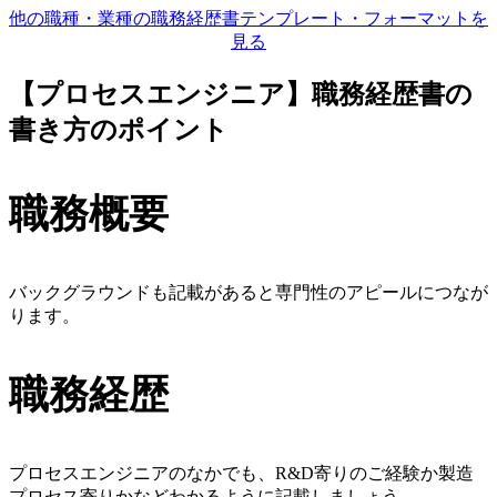
他の職種・業種の職務経歴書テンプレート・フォーマットを
見る
【プロセスエンジニア】職務経歴書の
書き方のポイント
職務概要
バックグラウンドも記載があると専門性のアピールにつなが
ります。
職務経歴
プロセスエンジニアのなかでも、R&D寄りのご経験か製造
プロセス寄りかなどわかるように記載しましょう。