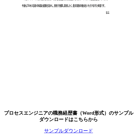
プロセスエンジニアの職務経歴書（Word形式）のサンプル
ダウンロードはこちらから
サンプルダウンロード