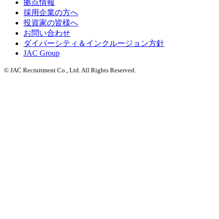
拠点情報
採用企業の方へ
投資家の皆様へ
お問い合わせ
ダイバーシティ＆インクルージョン方針
JAC Group
© JAC Recruitment Co., Ltd. All Rights Reserved.