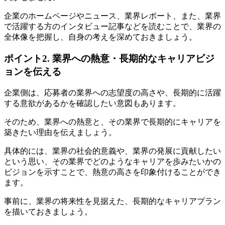
企業のホームページやニュース、業界レポート、また、業界
で活躍する方のインタビュー記事などを読むことで、業界の
全体像を把握し、自身の考えを深めておきましょう。
ポイント2. 業界への熱意・長期的なキャリアビジ
ョンを伝える
企業側は、応募者の業界への志望度の高さや、長期的に活躍
する意欲があるかを確認したい意図もあります。
そのため、業界への熱意と、その業界で長期的にキャリアを
築きたい理由を伝えましょう。
具体的には、業界の社会的意義や、業界の発展に貢献したい
という思い、その業界でどのようなキャリアを歩みたいかの
ビジョンを示すことで、熱意の高さを印象付けることができ
ます。
事前に、業界の将来性を見据えた、長期的なキャリアプラン
を描いておきましょう。