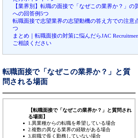
【業界別】転職の面接で「なぜこの業界か？」の
への回答例5つ
転職面接で志望業界の志望動機の答え方での注意点
つ
まとめ｜転職面接の対策に悩んだらJAC Recruitmen
ご相談ください
転職面接で「なぜこの業界か？」と質
問される場面
【転職面接で「なぜこの業界か？」と質問され
る場面】
1.異業種からの転職を希望している場合
2.複数の異なる業界の経験がある場合
3.前職で長く勤務していない場合