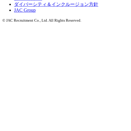
ダイバーシティ＆インクルージョン方針
JAC Group
© JAC Recruitment Co., Ltd. All Rights Reserved.