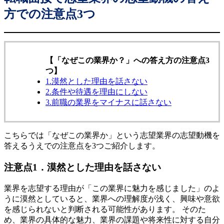
方での注意点3つ
【「なぜこの業界か？」への答え方の注意点3
つ】
1.漠然とした理由を話さない
2.条件や待遇を理由にしない
3.前職の業界をマイナスに話さない
こちらでは「なぜこの業界か」という志望業界の志望動機を
答えるうえでの注意点を3つご紹介します。
注意点1．漠然とした理由を話さない
業界を志望する理由が「この業界に魅力を感じました」のよ
うに漠然としていると、業界への理解度が浅く、興味や意欲
を感じられないと判断される可能性があります。 そのた
め、業界の具体的な魅力、業界の課題や将来性に対する自分