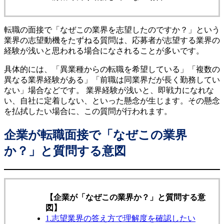
転職の面接で「なぜこの業界を志望したのですか？」という
業界の志望動機をたずねる質問は、応募者が志望する業界の
経験が浅いと思われる場合になされることが多いです。
具体的には、「異業種からの転職を希望している」「複数の
異なる業界経験がある」「前職は同業界だが長く勤務してい
ない」場合などです。 業界経験が浅いと、即戦力になれな
い、自社に定着しない、といった懸念が生じます。その懸念
を払拭したい場合に、この質問が行われます。
企業が転職面接で「なぜこの業界
か？」と質問する意図
【企業が「なぜこの業界か？」と質問する意
図】
1.志望業界の答え方で理解度を確認したい