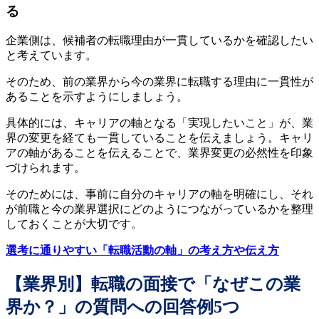
る
企業側は、候補者の転職理由が一貫しているかを確認したい
と考えています。
そのため、前の業界から今の業界に転職する理由に一貫性が
あることを示すようにしましょう。
具体的には、キャリアの軸となる「実現したいこと」が、業
界の変更を経ても一貫していることを伝えましょう。キャリ
アの軸があることを伝えることで、業界変更の必然性を印象
づけられます。
そのためには、事前に自分のキャリアの軸を明確にし、それ
が前職と今の業界選択にどのようにつながっているかを整理
しておくことが大切です。
選考に通りやすい「転職活動の軸」の考え方や伝え方
【業界別】転職の面接で「なぜこの業
界か？」の質問への回答例5つ