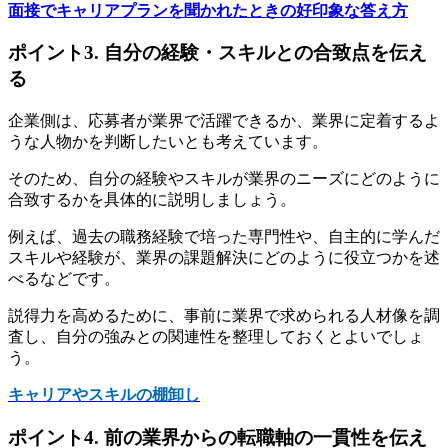
面接でキャリアプランを聞かれたときの好印象な答え方
ポイント3. 自分の経験・スキルとの合致点を伝え
る
企業側は、応募者が業界で活躍できるか、業界に定着するよ
うな人物かを判断したいとも考えています。
そのため、自分の経験やスキルが業界のニーズにどのように
合致するかを具体的に説明しましょう。
例えば、過去の職務経験で培った専門性や、自主的に学んだ
スキルや経験が、業界の課題解決にどのように役立つかを述
べるなどです。
説得力を高めるために、事前に業界で求められる人材像を調
査し、自分の強みとの関連性を整理しておくとよいでしょ
う。
キャリアやスキルの棚卸し
ポイント4. 前の業界からの転職軸の一貫性を伝え