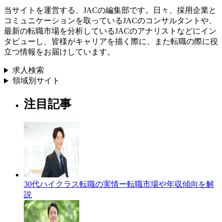
当サイトを運営する、JACの編集部です。日々、採用企業と
コミュニケーションを取っているJACのコンサルタントや、
最新の転職市場を分析しているJACのアナリストなどにイン
タビューし、皆様がキャリアを描く際に、また転職の際に役
立つ情報をお届けしています。
求人検索
領域別サイト
注目記事
30代ハイクラス転職の実情ー転職市場や年収傾向を解
説