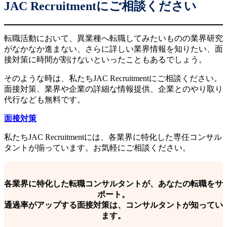
JAC Recruitmentにご相談ください
転職活動において、異業種へ転職してみたいものの業界研究
がなかなか進まない、さらに詳しい業界情報を知りたい、面
接対策に時間が割けないといったこともあるでしょう。
そのような時は、私たちJAC Recruitmentにご相談ください。
面接対策、業界や企業の詳細な情報提供、企業とのやり取り
代行なども無料です。
面接対策
私たちJAC Recruitmentには、各業界に特化した専任コンサル
タントが揃っています。お気軽にご相談ください。
各業界に特化した転職コンサルタントが、あなたの転職をサ
ポート。
通過率がアップする面接対策は、コンサルタントが知ってい
ます。