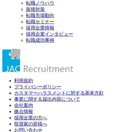
転職ノウハウ
面接対策
転職市場動向
転職セミナー
採用企業情報
採用企業インタビュー
転職成功事例
利用規約
プライバシーポリシー
カスタマーハラスメントに対する基本方針
事業に関する届出内容について
会社案内
拠点情報
採用企業の方へ
投資家の皆様へ
お問い合わせ