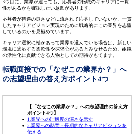
3つ目に、業界が違っても、応募者の転職のキャリアに一貫
性があるかを確認したい意図があります。
応募者が待遇の良さなどに流されて応募していないか、一貫
したキャリアビジョン実現のために戦略的にこの業界を志望
しているのかを見極めています。
キャリア選択に軸があって業界を選んでいる場合は、新しい
環境に適応する柔軟性や探求心があるとみなせるため、組織
の活性化に貢献できる人物としての期待がもてます。
転職面接での「なぜこの業界か？」へ
の志望理由の答え方ポイント4つ
【「なぜこの業界か？」への志望理由の答え方
ポイント4つ】
1.業界への理解度の深さを示す
2.業界への熱意・長期的なキャリアビジョンを
伝える