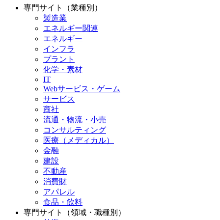
専門サイト（業種別）
製造業
エネルギー関連
エネルギー
インフラ
プラント
化学・素材
IT
Webサービス・ゲーム
サービス
商社
流通・物流・小売
コンサルティング
医療（メディカル）
金融
建設
不動産
消費財
アパレル
食品・飲料
専門サイト（領域・職種別）