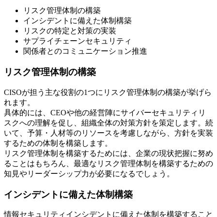
リスク管理体制の構築
インシデントに備えた体制構築
リスクの特定と対策の実装
サプライチェーンセキュリティ
関係者とのコミュニケーション推進
リスク管理体制の構築
CISOが担う主な役割の1つにリスク管理体制の構築が挙げら
れます。
具体的には、CEOや他の経営陣にサイバーセキュリティリ
スクへの理解を促し、組織全体の対策方針を策定します。続
いて、予算・人材等のリソースを考慮しながら、方針を実装
するための体制を構築します。
リスク管理体制を構築するためには、企業の現状把握に努め
ることはもちろん、最適なリスク管理体制を構築するための
知見やリーダーシップ力が必要になるでしょう。
インシデントに備えた体制構築
情報セキュリティインシデントに備えた体制を構築すること