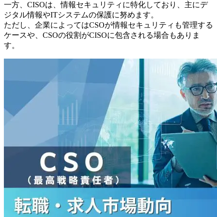
一方、CISOは、情報セキュリティに特化しており、主にデ
ジタル情報やITシステムの保護に努めます。
ただし、企業によってはCSOが情報セキュリティも管理する
ケースや、CSOの役割がCISOに包含される場合もありま
す。