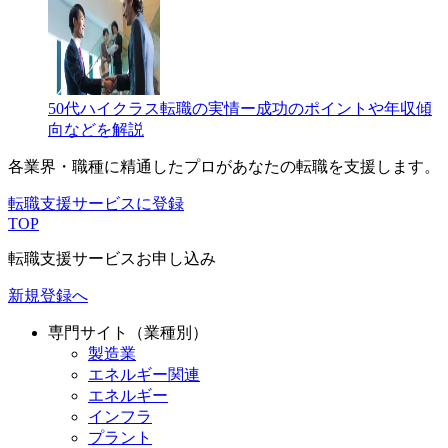
50代ハイクラス転職の実情ー成功のポイントや年収傾
向などを解説
各業界・職種に精通したプロが
あなたの転職を支援します。
転職支援サービスに登録
TOP
転職支援サービスお申し込み
新規登録へ
専門サイト（業種別）
製造業
エネルギー関連
エネルギー
インフラ
プラント