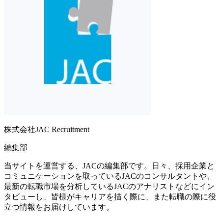
株式会社JAC Recruitment
編集部
当サイトを運営する、JACの編集部です。日々、採用企業と
コミュニケーションを取っているJACのコンサルタントや、
最新の転職市場を分析しているJACのアナリストなどにイン
タビューし、皆様がキャリアを描く際に、また転職の際に役
立つ情報をお届けしています。