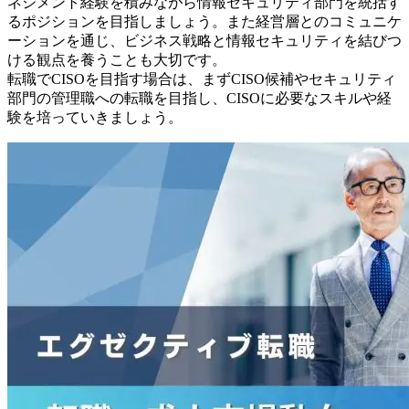
ネジメント経験を積みながら情報セキュリティ部門を統括す
るポジションを目指しましょう。また経営層とのコミュニケ
ーションを通じ、ビジネス戦略と情報セキュリティを結びつ
ける観点を養うことも大切です。
転職でCISOを目指す場合は、まずCISO候補やセキュリティ
部門の管理職への転職を目指し、CISOに必要なスキルや経
験を培っていきましょう。