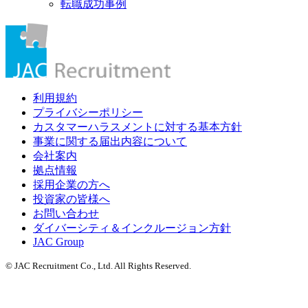
転職成功事例
利用規約
プライバシーポリシー
カスタマーハラスメントに対する基本方針
事業に関する届出内容について
会社案内
拠点情報
採用企業の方へ
投資家の皆様へ
お問い合わせ
ダイバーシティ＆インクルージョン方針
JAC Group
© JAC Recruitment Co., Ltd. All Rights Reserved.