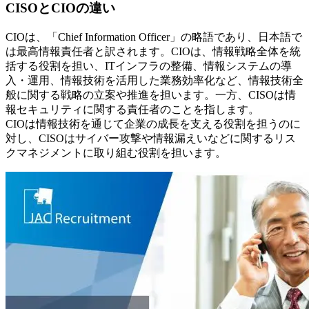
CISOとCIOの違い
CIOは、「Chief Information Officer」の略語であり、日本語で
は最高情報責任者と訳されます。CIOは、情報戦略全体を統
括する役割を担い、ITインフラの整備、情報システムの導
入・運用、情報技術を活用した業務効率化など、情報技術全
般に関する戦略の立案や推進を担います。一方、CISOは情
報セキュリティに関する責任者のことを指します。
CIOは情報技術を通じて企業の成長を支える役割を担うのに
対し、CISOはサイバー攻撃や情報漏えいなどに関するリス
クマネジメントに取り組む役割を担います。