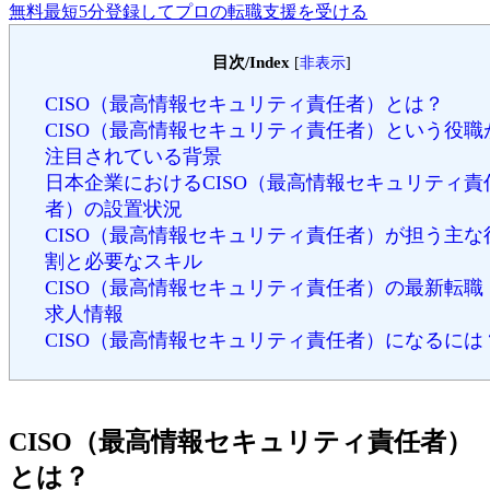
無料
最短5分
登録してプロの転職支援を受ける
目次/Index
[
非表示
]
CISO（最高情報セキュリティ責任者）とは？
CISO（最高情報セキュリティ責任者）という役職
注目されている背景
日本企業におけるCISO（最高情報セキュリティ責
者）の設置状況
CISO（最高情報セキュリティ責任者）が担う主な
割と必要なスキル
CISO（最高情報セキュリティ責任者）の最新転職
求人情報
CISO（最高情報セキュリティ責任者）になるには
CISO（最高情報セキュリティ責任者）
とは？