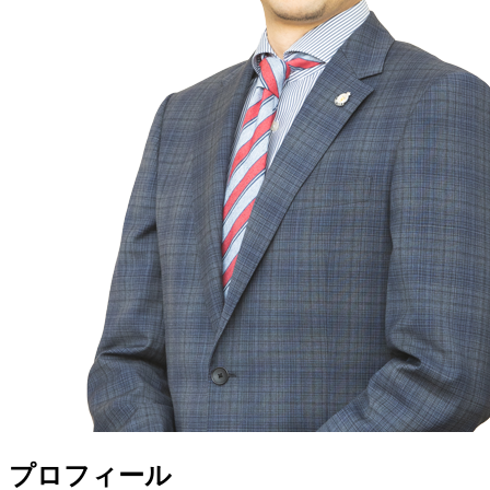
プロフィール