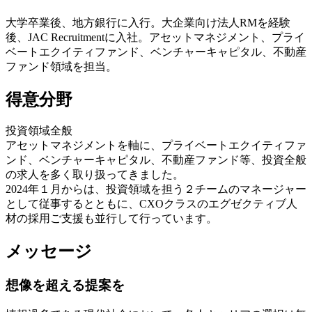
大学卒業後、地方銀行に入行。大企業向け法人RMを経験
後、JAC Recruitmentに入社。アセットマネジメント、プライ
ベートエクイティファンド、ベンチャーキャピタル、不動産
ファンド領域を担当。
得意分野
投資領域全般
アセットマネジメントを軸に、プライベートエクイティファ
ンド、ベンチャーキャピタル、不動産ファンド等、投資全般
の求人を多く取り扱ってきました。
2024年１月からは、投資領域を担う２チームのマネージャー
として従事するとともに、CXOクラスのエグゼクティブ人
材の採用ご支援も並行して行っています。
メッセージ
想像を超える提案を