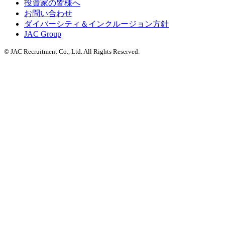
投資家の皆様へ
お問い合わせ
ダイバーシティ＆インクルージョン方針
JAC Group
© JAC Recruitment Co., Ltd. All Rights Reserved.