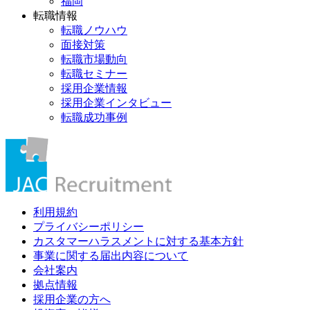
福岡
転職情報
転職ノウハウ
面接対策
転職市場動向
転職セミナー
採用企業情報
採用企業インタビュー
転職成功事例
利用規約
プライバシーポリシー
カスタマーハラスメントに対する基本方針
事業に関する届出内容について
会社案内
拠点情報
採用企業の方へ