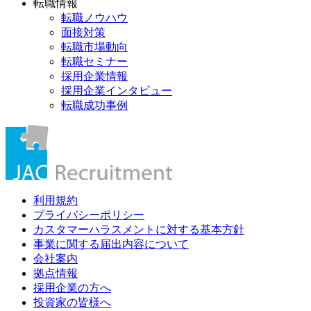
転職情報
転職ノウハウ
面接対策
転職市場動向
転職セミナー
採用企業情報
採用企業インタビュー
転職成功事例
利用規約
プライバシーポリシー
カスタマーハラスメントに対する基本方針
事業に関する届出内容について
会社案内
拠点情報
採用企業の方へ
投資家の皆様へ