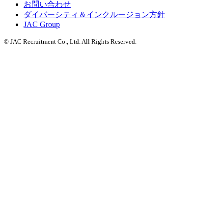
お問い合わせ
ダイバーシティ＆インクルージョン方針
JAC Group
© JAC Recruitment Co., Ltd. All Rights Reserved.