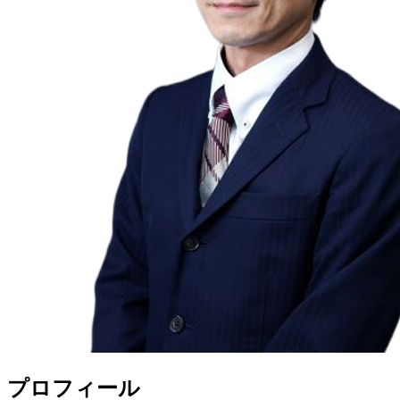
プロフィール