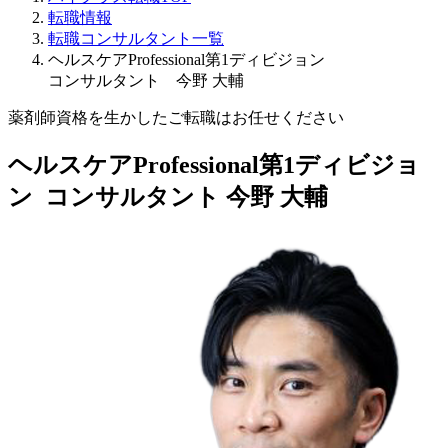
転職情報
転職コンサルタント一覧
ヘルスケアProfessional第1ディビジョン
コンサルタント 今野 大輔
薬剤師資格を生かしたご転職はお任せください
ヘルスケアProfessional第1ディビジョ
ン コンサルタント
今野 大輔