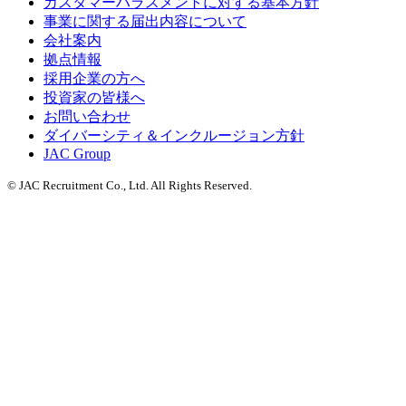
カスタマーハラスメントに対する基本方針
事業に関する届出内容について
会社案内
拠点情報
採用企業の方へ
投資家の皆様へ
お問い合わせ
ダイバーシティ＆インクルージョン方針
JAC Group
© JAC Recruitment Co., Ltd. All Rights Reserved.