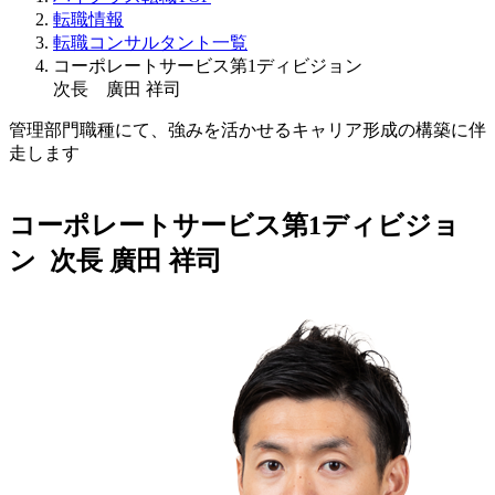
転職情報
転職コンサルタント一覧
コーポレートサービス第1ディビジョン
次長 廣田 祥司
管理部門職種にて、強みを活かせるキャリア形成の構築に伴
走します
コーポレートサービス第1ディビジョ
ン 次長
廣田 祥司