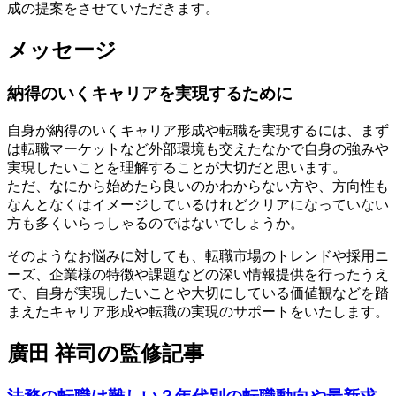
成の提案をさせていただきます。
メッセージ
納得のいくキャリアを実現するために
自身が納得のいくキャリア形成や転職を実現するには、まず
は転職マーケットなど外部環境も交えたなかで自身の強みや
実現したいことを理解することが大切だと思います。
ただ、なにから始めたら良いのかわからない方や、方向性も
なんとなくはイメージしているけれどクリアになっていない
方も多くいらっしゃるのではないでしょうか。
そのようなお悩みに対しても、転職市場のトレンドや採用ニ
ーズ、企業様の特徴や課題などの深い情報提供を行ったうえ
で、自身が実現したいことや大切にしている価値観などを踏
まえたキャリア形成や転職の実現のサポートをいたします。
廣田 祥司の監修記事