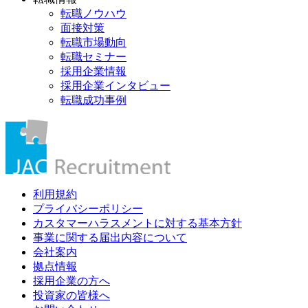
転職ノウハウ
面接対策
転職市場動向
転職セミナー
採用企業情報
採用企業インタビュー
転職成功事例
利用規約
プライバシーポリシー
カスタマーハラスメントに対する基本方針
事業に関する届出内容について
会社案内
拠点情報
採用企業の方へ
投資家の皆様へ