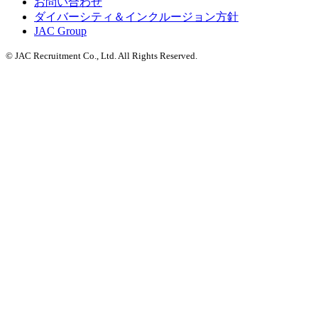
お問い合わせ
ダイバーシティ＆インクルージョン方針
JAC Group
© JAC Recruitment Co., Ltd. All Rights Reserved.