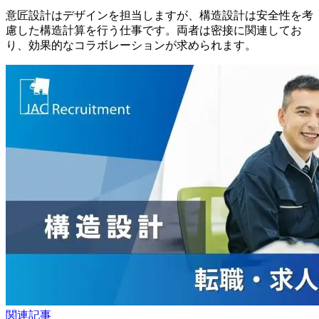
意匠設計はデザインを担当しますが、構造設計は安全性を考
慮した構造計算を行う仕事です。両者は密接に関連してお
り、効果的なコラボレーションが求められます。
関連記事