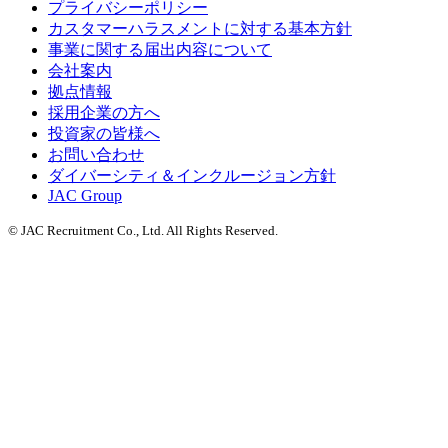
プライバシーポリシー
カスタマーハラスメントに対する基本方針
事業に関する届出内容について
会社案内
拠点情報
採用企業の方へ
投資家の皆様へ
お問い合わせ
ダイバーシティ＆インクルージョン方針
JAC Group
© JAC Recruitment Co., Ltd. All Rights Reserved.