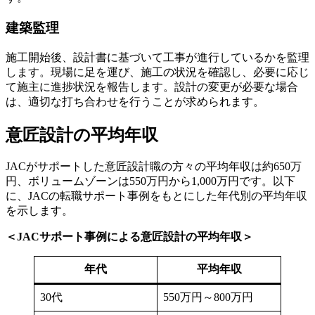
建築監理
施工開始後、設計書に基づいて工事が進行しているかを監理
します。現場に足を運び、施工の状況を確認し、必要に応じ
て施主に進捗状況を報告します。設計の変更が必要な場合
は、適切な打ち合わせを行うことが求められます。
意匠設計の平均年収
JACがサポートした意匠設計職の方々の平均年収は約650万
円、ボリュームゾーンは550万円から1,000万円です。以下
に、JACの転職サポート事例をもとにした年代別の平均年収
を示します。
＜JACサポート事例による意匠設計の平均年収＞
年代
平均年収
30代
550万円～800万円