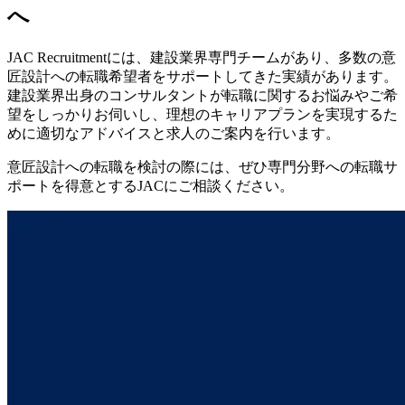
へ
JAC Recruitmentには、建設業界専門チームがあり、多数の意
匠設計への転職希望者をサポートしてきた実績があります。
建設業界出身のコンサルタントが転職に関するお悩みやご希
望をしっかりお伺いし、理想のキャリアプランを実現するた
めに適切なアドバイスと求人のご案内を行います。
意匠設計への転職を検討の際には、ぜひ専門分野への転職サ
ポートを得意とするJACにご相談ください。