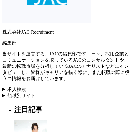
株式会社JAC Recruitment
編集部
当サイトを運営する、JACの編集部です。日々、採用企業と
コミュニケーションを取っているJACのコンサルタントや、
最新の転職市場を分析しているJACのアナリストなどにイン
タビューし、皆様がキャリアを描く際に、また転職の際に役
立つ情報をお届けしています。
求人検索
領域別サイト
注目記事