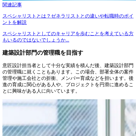
関連記事
スペシャリストとは？ゼネラリストとの違いや転職時のポイ
ントを解説
スペシャリストとしてのキャリアを歩むことを考えている方
もいるのではないでしょうか...
建築設計部門の管理職を目指す
意匠設計担当者として十分な実績を積んだ後、建築設計部門
の管理職に就くこともあります。この場合、部署全体の案件
管理や施工会社との折衝、メンバー育成などを担います。後
進の育成に関心がある人や、プロジェクトを円滑に進めるこ
とに興味がある人に向いています。