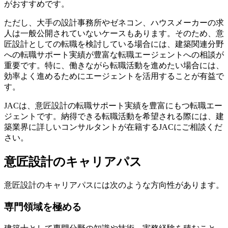
がおすすめです。
ただし、大手の設計事務所やゼネコン、ハウスメーカーの求
人は一般公開されていないケースもあります。そのため、意
匠設計としての転職を検討している場合には、建築関連分野
への転職サポート実績が豊富な転職エージェントへの相談が
重要です。特に、働きながら転職活動を進めたい場合には、
効率よく進めるためにエージェントを活用することが有益で
す。
JACは、意匠設計の転職サポート実績を豊富にもつ転職エー
ジェントです。納得できる転職活動を希望される際には、建
築業界に詳しいコンサルタントが在籍するJACにご相談くだ
さい。
意匠設計のキャリアパス
意匠設計のキャリアパスには次のような方向性があります。
専門領域を極める