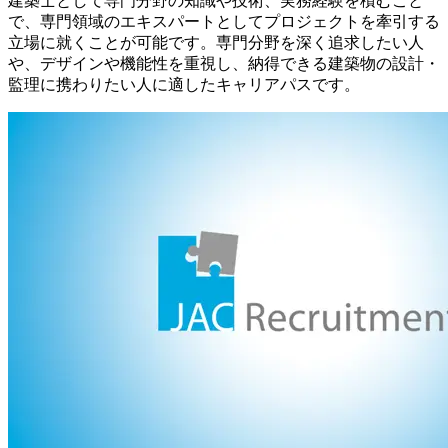
建築士として専門分野の知識や技術、実務経験を積むこと
で、専門領域のエキスパートとしてプロジェクトを牽引する
立場に就くことが可能です。専門分野を深く追求したい人
や、デザインや機能性を重視し、納得できる建築物の設計・
監理に携わりたい人に適したキャリアパスです。