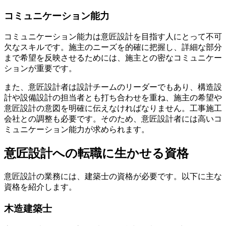
コミュニケーション能力
コミュニケーション能力は意匠設計を目指す人にとって不可
欠なスキルです。施主のニーズを的確に把握し、詳細な部分
まで希望を反映させるためには、施主との密なコミュニケー
ションが重要です。
また、意匠設計者は設計チームのリーダーでもあり、構造設
計や設備設計の担当者とも打ち合わせを重ね、施主の希望や
意匠設計の意図を明確に伝えなければなりません。工事施工
会社との調整も必要です。そのため、意匠設計者には高いコ
ミュニケーション能力が求められます。
意匠設計への転職に生かせる資格
意匠設計の業務には、建築士の資格が必要です。以下に主な
資格を紹介します。
木造建築士