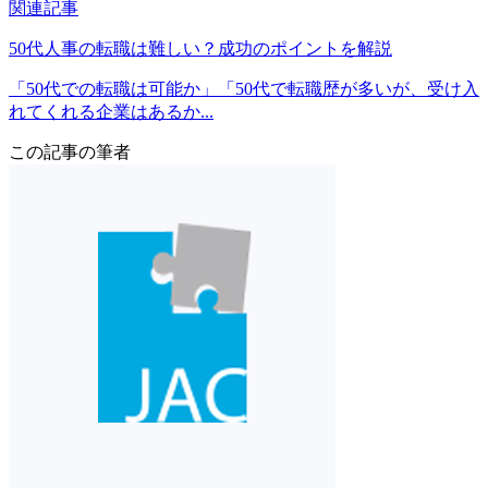
関連記事
50代人事の転職は難しい？成功のポイントを解説
「50代での転職は可能か」「50代で転職歴が多いが、受け入
れてくれる企業はあるか...
この記事の筆者