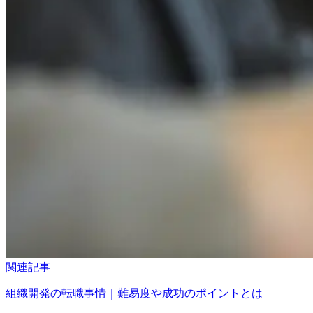
関連記事
組織開発の転職事情｜難易度や成功のポイントとは