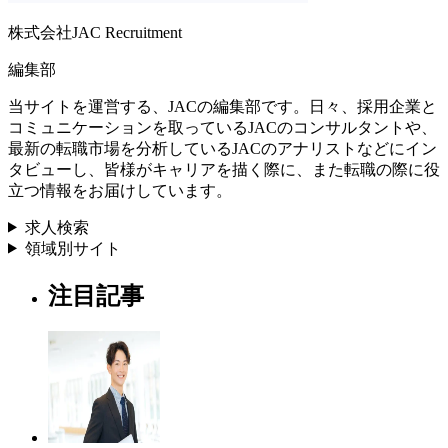
株式会社JAC Recruitment
編集部
当サイトを運営する、JACの編集部です。日々、採用企業と
コミュニケーションを取っているJACのコンサルタントや、
最新の転職市場を分析しているJACのアナリストなどにイン
タビューし、皆様がキャリアを描く際に、また転職の際に役
立つ情報をお届けしています。
求人検索
領域別サイト
注目記事