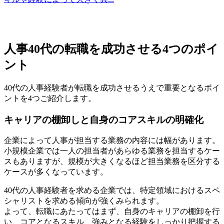
人事40代の転職を成功させる4つのポイ
ント
40代の人事経験者が転職を成功させるうえで重要となるポイ
ントを4つご紹介します。
キャリアの棚卸しと自身のコアスキルの明確化
企業によって人事が担当する業務の内容には幅があります。
小規模企業では一人の担当者があらゆる業務を担当するケー
スもありますが、規模が大きくなるほど担当業務を区分する
ケースが多くなっています。
40代の人事経験者を求める企業では、特定領域におけるスペ
シャリストを求める傾向が強くみられます。
よって、転職にあたってはまず、自身のキャリアの棚卸を行
い、コアとなるスキル、強みとなる経験をしっかり把握する