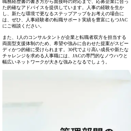
職務経歴書の書き方から面接時の対応まで、応募企業に合っ
た的確なアドバイスを提供しています。人事の経験を生か
し、新たな環境で更なるステップアップをお考えの場合に
は、ぜひ、人事経験者の転職サポート実績を豊富にもつJAC
にご相談ください。
また、1人のコンサルタントが企業と転職者双方を担当する
両面型支援体制のため、希望や強みに合わせた提案がスピー
ディかつ的確に受けられます。30代でより高い成長や新たな
チャレンジを求める人事職には、JACの専門的なノウハウと
幅広いネットワークが大きな強みとなるでしょう。