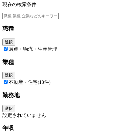
現在の検索条件
職種
選択
購買・物流・生産管理
業種
選択
不動産・住宅
(13件)
勤務地
選択
設定されていません
年収