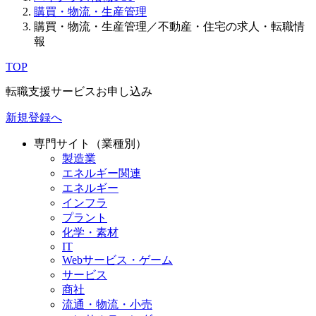
購買・物流・生産管理
購買・物流・生産管理／不動産・住宅の求人・転職情
報
TOP
転職支援サービスお申し込み
新規登録へ
専門サイト（業種別）
製造業
エネルギー関連
エネルギー
インフラ
プラント
化学・素材
IT
Webサービス・ゲーム
サービス
商社
流通・物流・小売