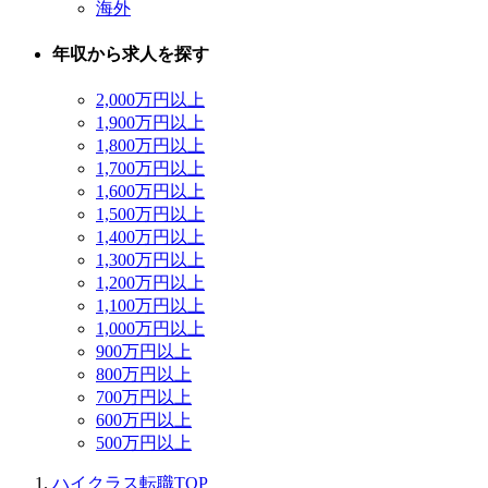
海外
年収から求人を探す
2,000万円以上
1,900万円以上
1,800万円以上
1,700万円以上
1,600万円以上
1,500万円以上
1,400万円以上
1,300万円以上
1,200万円以上
1,100万円以上
1,000万円以上
900万円以上
800万円以上
700万円以上
600万円以上
500万円以上
ハイクラス転職TOP