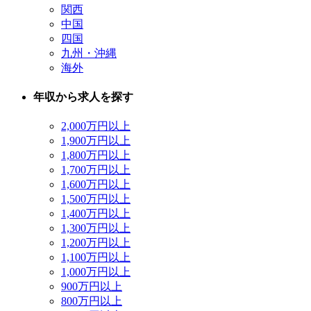
関西
中国
四国
九州・沖縄
海外
年収から求人を探す
2,000万円以上
1,900万円以上
1,800万円以上
1,700万円以上
1,600万円以上
1,500万円以上
1,400万円以上
1,300万円以上
1,200万円以上
1,100万円以上
1,000万円以上
900万円以上
800万円以上