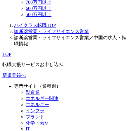
700万円以上
600万円以上
500万円以上
ハイクラス転職TOP
診断薬営業・ライフサイエンス営業
診断薬営業・ライフサイエンス営業／中国の求人・転
職情報
TOP
転職支援サービスお申し込み
新規登録へ
専門サイト（業種別）
製造業
エネルギー関連
エネルギー
インフラ
プラント
化学・素材
IT