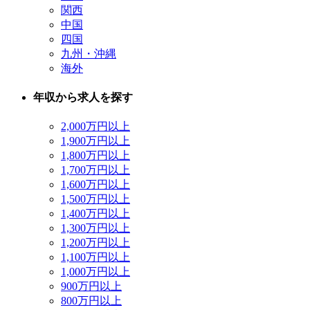
関西
中国
四国
九州・沖縄
海外
年収から求人を探す
2,000万円以上
1,900万円以上
1,800万円以上
1,700万円以上
1,600万円以上
1,500万円以上
1,400万円以上
1,300万円以上
1,200万円以上
1,100万円以上
1,000万円以上
900万円以上
800万円以上