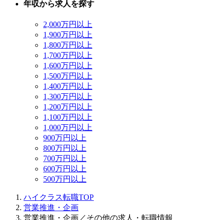
年収から求人を探す
2,000万円以上
1,900万円以上
1,800万円以上
1,700万円以上
1,600万円以上
1,500万円以上
1,400万円以上
1,300万円以上
1,200万円以上
1,100万円以上
1,000万円以上
900万円以上
800万円以上
700万円以上
600万円以上
500万円以上
ハイクラス転職TOP
営業推進・企画
営業推進・企画／その他の求人・転職情報