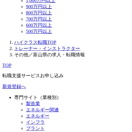
1,000万円以上
900万円以上
800万円以上
700万円以上
600万円以上
500万円以上
ハイクラス転職TOP
トレーナー・インストラクター
その他／富山県の求人・転職情報
TOP
転職支援サービスお申し込み
新規登録へ
専門サイト（業種別）
製造業
エネルギー関連
エネルギー
インフラ
プラント