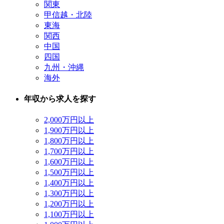
関東
甲信越・北陸
東海
関西
中国
四国
九州・沖縄
海外
年収から求人を探す
2,000万円以上
1,900万円以上
1,800万円以上
1,700万円以上
1,600万円以上
1,500万円以上
1,400万円以上
1,300万円以上
1,200万円以上
1,100万円以上