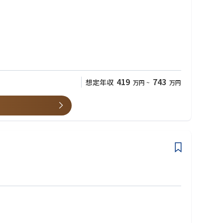
419
743
想定年収
万円
~
万円