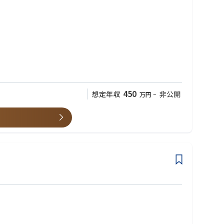
450
想定年収
非公開
万円
~